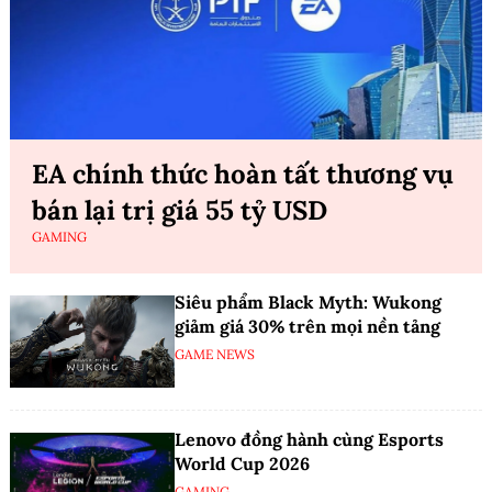
EA chính thức hoàn tất thương vụ
bán lại trị giá 55 tỷ USD
GAMING
Siêu phẩm Black Myth: Wukong
giảm giá 30% trên mọi nền tảng
GAME NEWS
Lenovo đồng hành cùng Esports
World Cup 2026
GAMING