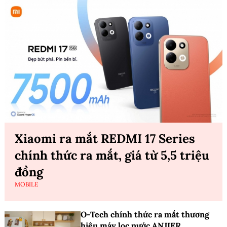
Xiaomi ra mắt REDMI 17 Series
chính thức ra mắt, giá từ 5,5 triệu
đồng
MOBILE
O-Tech chính thức ra mắt thương
hiệu máy lọc nước ANJIER