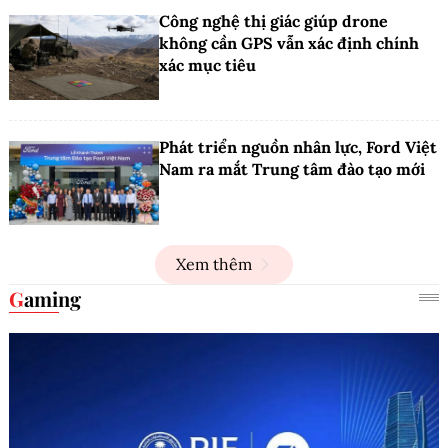
Công nghệ thị giác giúp drone
không cần GPS vẫn xác định chính
xác mục tiêu
Phát triển nguồn nhân lực, Ford Việt
Nam ra mắt Trung tâm đào tạo mới
Xem thêm
Gaming