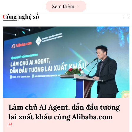
Xem thêm
Công nghệ số
Làm chủ AI Agent, dẫn đầu tương
lai xuất khẩu cùng Alibaba.com
AI