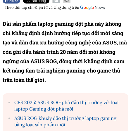
Chia sẻ
Theo dõi tạp chí
Điện tử và Ứng dụng
trên
Dải sản phẩm laptop gaming đột phá này không
chỉ khẳng định định hướng tiếp tục đổi mới sáng
tạo và dẫn đầu xu hướng công nghệ của ASUS, mà
còn ghi dấu hành trình 20 năm đổi mới không
ngừng của ASUS ROG, đồng thời khẳng định cam
kết nâng tầm trải nghiệm gaming cho game thủ
trên toàn thế giới.
CES 2025: ASUS ROG phá đảo thị trường với loạt
laptop Gaming đột phá mới
ASUS ROG khuấy đảo thị trường laptop gaming
bằng loạt sản phẩm mới