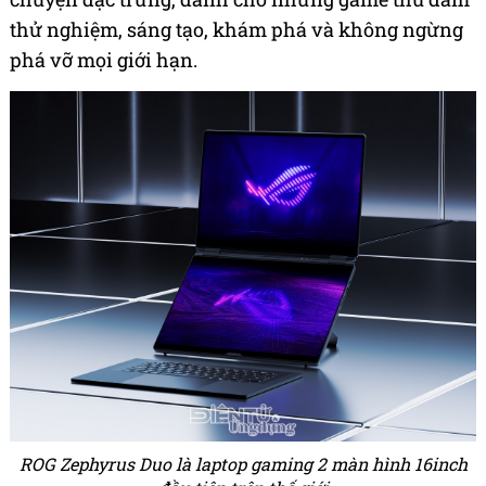
thử nghiệm, sáng tạo, khám phá và không ngừng
phá vỡ mọi giới hạn.
ROG Zephyrus Duo là laptop gaming 2 màn hình 16inch