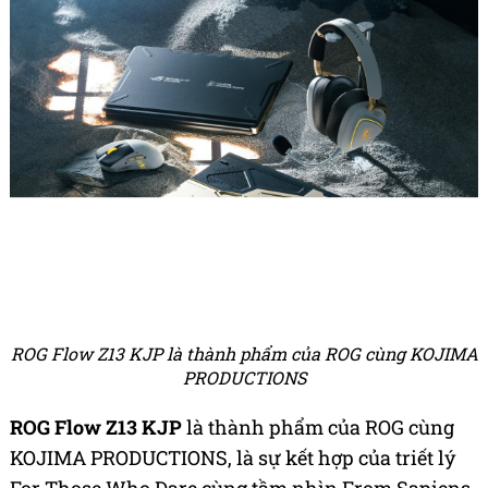
ROG Flow Z13 KJP là thành phẩm của ROG cùng KOJIMA
PRODUCTIONS
ROG Flow Z13 KJP
là thành phẩm của ROG cùng
KOJIMA PRODUCTIONS, là sự kết hợp của triết lý