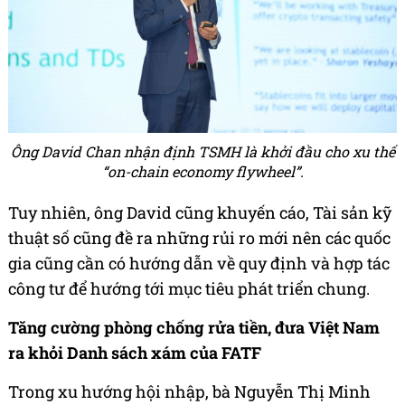
Ông David Chan nhận định TSMH là khởi đầu cho xu thế
“on-chain economy flywheel”.
Tuy nhiên, ông David cũng khuyến cáo, Tài sản kỹ
thuật số cũng đề ra những rủi ro mới nên các quốc
gia cũng cần có hướng dẫn về quy định và hợp tác
công tư để hướng tới mục tiêu phát triển chung.
Tăng cường phòng chống rửa tiền, đưa Việt Nam
ra khỏi Danh sách xám của FATF
Trong xu hướng hội nhập, bà Nguyễn Thị Minh