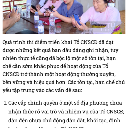
Quá trình thí điểm triển khai Tổ CNSCĐ đã đạt
được những kết quả ban đầu đáng ghi nhận, tuy
nhiên thực tế cũng đã bộc lộ một số tồn tại, hạn
chế cần sớm khắc phục để hoạt động của Tổ
CNSCĐ trở thành một hoạt động thường xuyên,
bền vững và hiệu quả hơn. Các tồn tại, hạn chế chủ
yếu tập trung vào các vấn đề sau:
Các cấp chính quyền ở một số địa phương chưa
nhận thức rõ vai trò và nhiệm vụ của Tổ CNSCĐ,
dẫn đến chưa chủ động dẫn dắt, khởi tạo, định