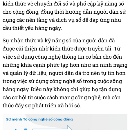
kiến thức về chuyển đổi số và phổ cập kỹ năng số
cho cộng đồng, đồng thời hướng dẫn người dân sử
dụng các nền tảng và dịch vụ số để đáp ứng nhu
cầu thiết yếu hàng ngày.
Sự nhận thức và kỹ năng số của người dân đã
được cải thiện nhờ kiến thức được truyền tải. Từ
việc sử dụng công nghệ thông tin cơ bản cho đến
những khía cạnh phức tạp hơn như an ninh mạng
và quản lý dữ liệu, người dân đã trở nên tự tin hơn
trong việc sử dụng công nghệ số trong cuộc sống
hàng ngày. Điều này không chỉ giúp họ tận dụng
các cơ hội từ cuộc cách mạng công nghệ, mà còn
thúc đẩy sự phát triển xã hội số.