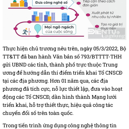
Thực hiện chủ trương nêu trên, ngày 05/3/2022, Bộ
TT&TT đã ban hành Văn bản số 793/BTTTT-THH
gửi UBND các tỉnh, thành phố trực thuộc Trung
ương để hướng dẫn thí điểm triển khai Tổ CNSCĐ
tại các địa phương. Hơn 01 năm qua, các địa
phương đã tích cực, nỗ lực thiết lập, đưa vào hoạt
động các Tổ CNSCĐ, dần hình thành Mạng lưới
triển khai, hỗ trợ thiết thực, hiệu quả công tác
chuyển đổi số trên toàn quốc.
Trong tiến trình ứng dụng công nghệ thông tin