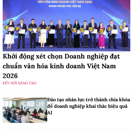
Khởi động xét chọn Doanh nghiệp đạt
chuẩn văn hóa kinh doanh Việt Nam
2026
KẾT NỐI SÁNG TẠO
Đào tạo nhân lực trở thành chìa khóa
để doanh nghiệp khai thác hiệu quả
AI