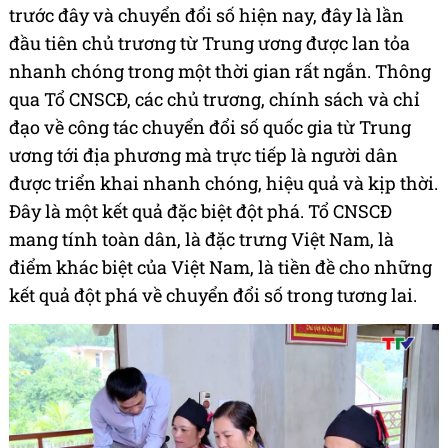
trước đây và chuyển đổi số hiện nay, đây là lần
đầu tiên chủ trương từ Trung ương được lan tỏa
nhanh chóng trong một thời gian rất ngắn. Thông
qua Tổ CNSCĐ, các chủ trương, chính sách và chỉ
đạo về công tác chuyển đổi số quốc gia từ Trung
ương tới địa phương mà trực tiếp là người dân
được triển khai nhanh chóng, hiệu quả và kịp thời.
Đây là một kết quả đặc biệt đột phá. Tổ CNSCĐ
mang tính toàn dân, là đặc trưng Việt Nam, là
điểm khác biệt của Việt Nam, là tiền đề cho những
kết quả đột phá về chuyển đổi số trong tương lai.