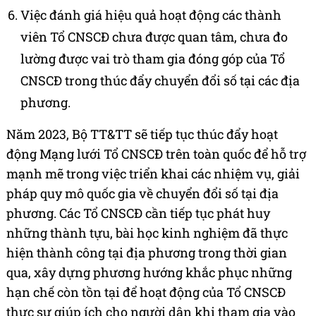
Việc đánh giá hiệu quả hoạt động các thành
viên Tổ CNSCĐ chưa được quan tâm, chưa đo
lường được vai trò tham gia đóng góp của Tổ
CNSCĐ trong thúc đẩy chuyển đổi số tại các địa
phương.
Năm 2023, Bộ TT&TT sẽ tiếp tục thúc đẩy hoạt
động Mạng lưới Tổ CNSCĐ trên toàn quốc để hỗ trợ
mạnh mẽ trong việc triển khai các nhiệm vụ, giải
pháp quy mô quốc gia về chuyển đổi số tại địa
phương. Các Tổ CNSCĐ cần tiếp tục phát huy
những thành tựu, bài học kinh nghiệm đã thực
hiện thành công tại địa phương trong thời gian
qua, xây dựng phương hướng khắc phục những
hạn chế còn tồn tại để hoạt động của Tổ CNSCĐ
thực sự giúp ích cho người dân khi tham gia vào