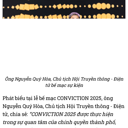
Ông Nguyễn Quý Hòa, Chủ tịch Hội Truyền thông - Điện
tử bế mạc sự kiện
Phát biểu tại lễ bế mạc CONVICTION 2025, ông
Nguyễn Quý Hòa, Chủ tịch Hội Truyền thông - Điện
tử, chia sẻ:
“CONVICTION 2025 được thực hiện
trong sự quan tâm của chính quyền thành phố,