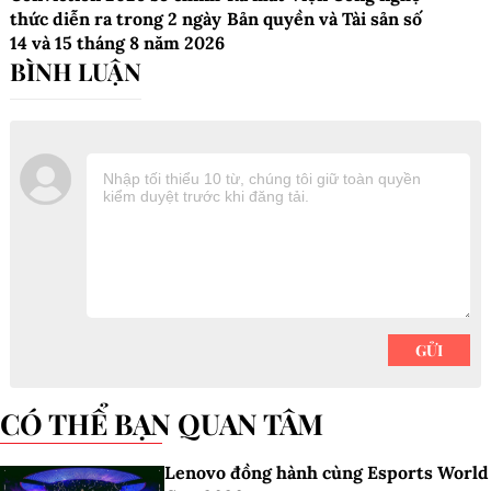
thức diễn ra trong 2 ngày
Bản quyền và Tài sản số
14 và 15 tháng 8 năm 2026
CÓ THỂ BẠN QUAN TÂM
Lenovo đồng hành cùng Esports World