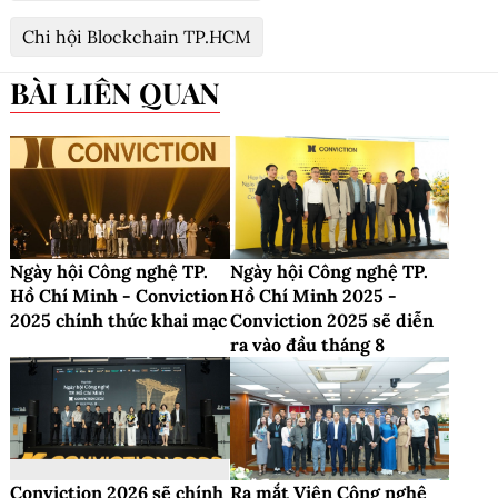
Chi hội Blockchain TP.HCM
BÀI LIÊN QUAN
Ngày hội Công nghệ TP.
Ngày hội Công nghệ TP.
Hồ Chí Minh - Conviction
Hồ Chí Minh 2025 -
2025 chính thức khai mạc
Conviction 2025 sẽ diễn
ra vào đầu tháng 8
Conviction 2026 sẽ chính
Ra mắt Viện Công nghệ