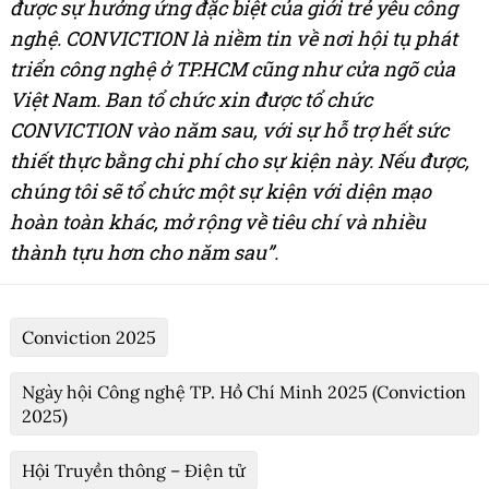
được sự hưởng ứng đặc biệt của giới trẻ yêu công
nghệ. CONVICTION là niềm tin về nơi hội tụ phát
triển công nghệ ở TP.HCM cũng như cửa ngõ của
Việt Nam. Ban tổ chức xin được tổ chức
CONVICTION vào năm sau, với sự hỗ trợ hết sức
thiết thực bằng chi phí cho sự kiện này. Nếu được,
chúng tôi sẽ tổ chức một sự kiện với diện mạo
hoàn toàn khác, mở rộng về tiêu chí và nhiều
thành tựu hơn cho năm sau”.
Conviction 2025
Ngày hội Công nghệ TP. Hồ Chí Minh 2025 (Conviction
2025)
Hội Truyền thông – Điện tử