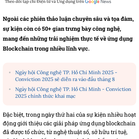
Theo dõi tạp chí
Điện tử và Ứng dụng
trên
Ngoài các phiên thảo luận chuyên sâu và tọa đàm,
sự kiện còn có 50+ gian trưng bày công nghệ,
mang đến những trải nghiệm thực tế về ứng dụng
Blockchain trong nhiều lĩnh vực.
Ngày hội Công nghệ TP. Hồ Chí Minh 2025 -
Conviction 2025 sẽ diễn ra vào đầu tháng 8
Ngày hội Công nghệ TP. Hồ Chí Minh - Conviction
2025 chính thức khai mạc
Đặc biệt, trong ngày thứ hai của sự kiện nhiều hoạt
động giới thiệu các giải pháp ứng dụng blockchain
đã được tổ chức, từ nghệ thuật số, sở hữu trí tuệ,