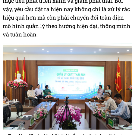
mục tiêu phát triển xanh và giảm phát thải. Bởi
vậy, yêu cầu đặt ra hiện nay không chỉ là xử lý rác
hiệu quả hơn mà còn phải chuyển đổi toàn diện
mô hình quản lý theo hướng hiện đại, thông minh
và tuần hoàn.