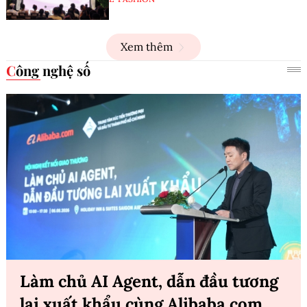
Xem thêm
Công nghệ số
Làm chủ AI Agent, dẫn đầu tương
lai xuất khẩu cùng Alibaba.com