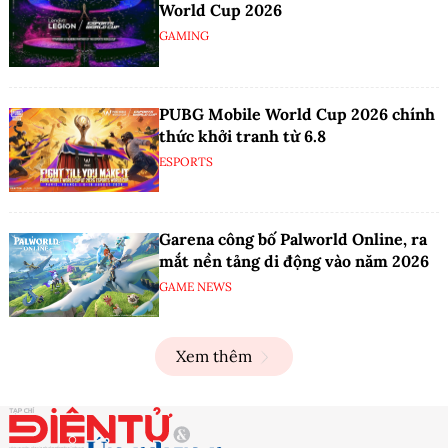
World Cup 2026
GAMING
PUBG Mobile World Cup 2026 chính
thức khởi tranh từ 6.8
ESPORTS
Garena công bố Palworld Online, ra
mắt nền tảng di động vào năm 2026
GAME NEWS
Xem thêm