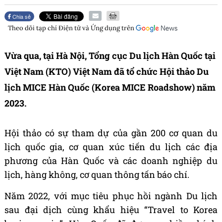
Chia sẻ
Theo dõi tạp chí
Điện tử và Ứng dụng
trên
Vừa qua, tại Hà Nội, Tổng cục Du lịch Hàn Quốc tại
Việt Nam (KTO) Việt Nam đã tổ chức Hội thảo Du
lịch MICE Hàn Quốc (Korea MICE Roadshow) năm
2023.
Hội thảo có sự tham dự của gần 200 cơ quan du
lịch quốc gia, cơ quan xúc tiến du lịch các địa
phương của Hàn Quốc và các doanh nghiệp du
lịch, hàng không, cơ quan thông tấn báo chí.
Năm 2022, với mục tiêu phục hồi ngành Du lịch
sau đại dịch cùng khẩu hiệu “Travel to Korea