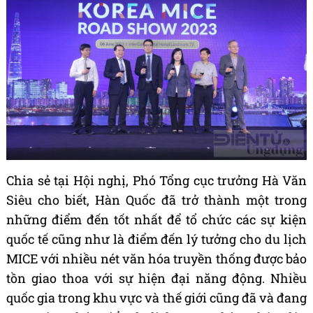
Chia sẻ tại Hội nghị, Phó Tổng cục trưởng Hà Văn
Siêu cho biết, Hàn Quốc đã trở thành một trong
những điểm đến tốt nhất để tổ chức các sự kiện
quốc tế cũng như là điểm đến lý tưởng cho du lịch
MICE với nhiều nét văn hóa truyền thống được bảo
tồn giao thoa với sự hiện đại năng động. Nhiều
quốc gia trong khu vực và thế giới cũng đã và đang