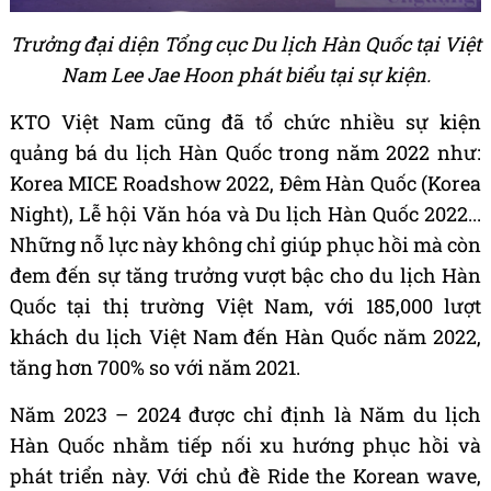
Trưởng đại diện Tổng cục Du lịch Hàn Quốc tại Việt
Nam Lee Jae Hoon phát biểu tại sự kiện.
KTO Việt Nam cũng đã tổ chức nhiều sự kiện
quảng bá du lịch Hàn Quốc trong năm 2022 như:
Korea MICE Roadshow 2022, Đêm Hàn Quốc (Korea
Night), Lễ hội Văn hóa và Du lịch Hàn Quốc 2022...
Những nỗ lực này không chỉ giúp phục hồi mà còn
đem đến sự tăng trưởng vượt bậc cho du lịch Hàn
Quốc tại thị trường Việt Nam, với 185,000 lượt
khách du lịch Việt Nam đến Hàn Quốc năm 2022,
tăng hơn 700% so với năm 2021.
Năm 2023 – 2024 được chỉ định là Năm du lịch
Hàn Quốc nhằm tiếp nối xu hướng phục hồi và
phát triển này. Với chủ đề Ride the Korean wave,