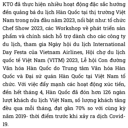
KTO đã thực hiện nhiều hoạt động đặc sắc hướng
đến quảng bá du lịch Hàn Quốc tại thị trường Việt
Nam trong nửa đầu năm 2023, nổi bật như: tổ chức
Chef Show 2023, các Workshop về phát triển sản
phẩm và chính sách hỗ trợ dành cho các công ty
du lịch, tham gia Ngày hội du lịch International
Day Festa của Vietnam Airlines, Hội chợ du lịch
quốc tế Việt Nam (VITM) 2023, Lễ hội Con đường
Văn hóa Hàn Quốc do Trung tâm Văn hóa Hàn
Quốc và Đại sứ quán Hàn Quốc tại Việt Nam tổ
chức. Với việc đẩy mạnh các hoạt động xúc tiến,
đến hết tháng 4, Hàn Quốc đã đón hơn 126 ngàn
lượt khách du lịch Việt Nam, số lượng khách tăng
đều qua mỗi tháng, đạt gần 70% so với cùng kỳ
năm 2019- thời điểm trước khi xảy ra dịch Covid-
19.