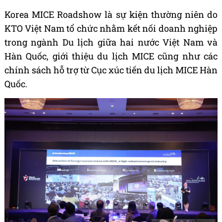
Korea MICE Roadshow là sự kiện thường niên do
KTO Việt Nam tổ chức nhằm kết nối doanh nghiệp
trong ngành Du lịch giữa hai nước Việt Nam và
Hàn Quốc, giới thiệu du lịch MICE cũng như các
chính sách hỗ trợ từ Cục xúc tiến du lịch MICE Hàn
Quốc.