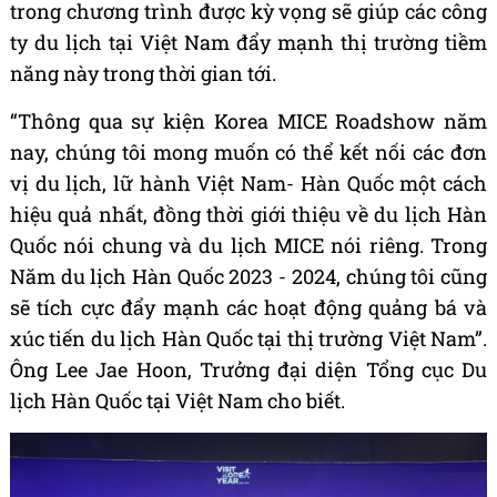
trong chương trình được kỳ vọng sẽ giúp các công
ty du lịch tại Việt Nam đẩy mạnh thị trường tiềm
năng này trong thời gian tới.
“Thông qua sự kiện Korea MICE Roadshow năm
nay, chúng tôi mong muốn có thể kết nối các đơn
vị du lịch, lữ hành Việt Nam- Hàn Quốc một cách
hiệu quả nhất, đồng thời giới thiệu về du lịch Hàn
Quốc nói chung và du lịch MICE nói riêng. Trong
Năm du lịch Hàn Quốc 2023 - 2024, chúng tôi cũng
sẽ tích cực đẩy mạnh các hoạt động quảng bá và
xúc tiến du lịch Hàn Quốc tại thị trường Việt Nam”.
Ông Lee Jae Hoon, Trưởng đại diện Tổng cục Du
lịch Hàn Quốc tại Việt Nam cho biết.