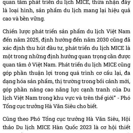
quan tâm phát triển du lịch MICE, thừa nhận đây
là loại hình, sản phẩm du lịch mang lại hiệu quả
cao và bền vững.
Chiến lược phát triển sản phẩm du lịch Việt Nam
đến năm 2025, định hướng đến năm 2030 cũng đã
xác định thu hút đầu tư, phát triển du lịch MICE là
một trong những định hướng quan trọng cần được
quan tâm ở Việt Nam. Phát triển du lịch MICE cũng
góp phần thuận lợi trong quá trình cơ cấu lại, đa
dạng hóa sản phẩm, thị trường trong bối cảnh mới,
góp phần nâng cao năng lực cạnh tranh của Du
lịch Việt Nam trong khu vực và trên thế giới” - Phó
Tổng cục trưởng Hà Văn Siêu cho biết.
Cũng theo Phó Tổng cục trưởng Hà Văn Siêu, Hội
thảo Du lịch MICE Hàn Quốc 2023 là cơ hội thiết