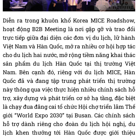
Diễn ra trong khuôn khổ Korea MICE Roadshow,
hoạt động B2B Meeting là nơi gặp gỡ và trao đổi
trực tiếp giữa đại diện các đơn vị du lịch, lữ hành
Việt Nam và Hàn Quốc, mở ra nhiều cơ hội hợp tác
cho du lịch hai nước, mở rộng tiềm năng khai thác
sản phẩm du lịch Hàn Quốc tại thị trường Việt
Nam. Bên cạnh đó, riêng với du lịch MICE, Hàn
Quốc đã và đang tập trung phát triển thị trường
này thông qua việc thực hiện nhiều chính sách hỗ
trợ, xây dựng và phát triển cơ sở hạ tầng, đặc biệt
là chạy đua đăng cai tổ chức Hội chợ triển lãm Thế
giới “World Expo 2030” tại Busan. Các chính sách
hỗ trợ dành riêng cho đoàn du lịch hội nghị, du
lịch khen thưởng tới Hàn Quốc được giới thiệu