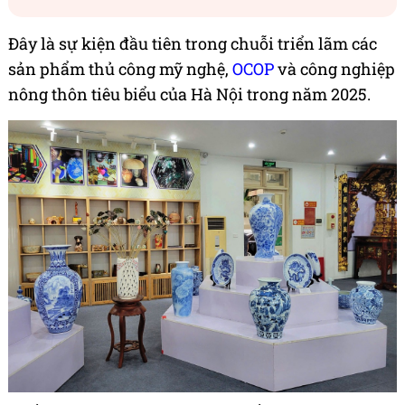
Đây là sự kiện đầu tiên trong chuỗi triển lãm các
sản phẩm thủ công mỹ nghệ,
OCOP
và công nghiệp
nông thôn tiêu biểu của Hà Nội trong năm 2025.