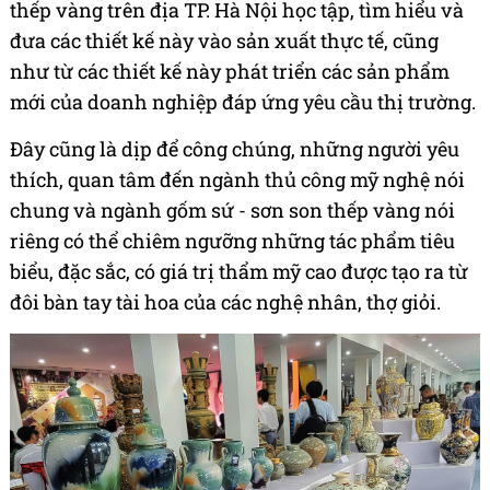
thếp vàng trên địa TP. Hà Nội học tập, tìm hiểu và
đưa các thiết kế này vào sản xuất thực tế, cũng
như từ các thiết kế này phát triển các sản phẩm
mới của doanh nghiệp đáp ứng yêu cầu thị trường.
Đây cũng là dịp để công chúng, những người yêu
thích, quan tâm đến ngành thủ công mỹ nghệ nói
chung và ngành gốm sứ - sơn son thếp vàng nói
riêng có thể chiêm ngưỡng những tác phẩm tiêu
biểu, đặc sắc, có giá trị thẩm mỹ cao được tạo ra từ
đôi bàn tay tài hoa của các nghệ nhân, thợ giỏi.