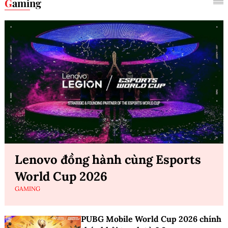
Gaming
Lenovo đồng hành cùng Esports
World Cup 2026
GAMING
PUBG Mobile World Cup 2026 chính