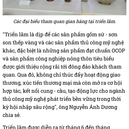
Các đại biểu tham quan gian hàng tại triển lãm.
"Triển lãm là dịp để các sản phẩm gốm sứ - sơn
son thếp vàng và các sản phẩm thủ công mỹ nghệ
khác, đặc biệt là những sản phẩm đạt chuẩn OCOP
và sản phẩm công nghiệp nông thôn tiêu biểu
được giới thiệu rộng rãi tới đông đảo khách tham
quan. Qua đó, không chỉ thúc đẩy hoạt động giao
thương, xúc tiến thương mại mà còn mở ra cơ hội
hợp tác, kết nối cung - cầu, tạo động lực cho ngành
thủ công mỹ nghệ phát triển bền vững trong thời
kỳ hội nhập sâu rộng", ông Nguyễn Ánh Dương
chia sẻ.
Triển lãm được diễn ra từ tháng 6 đến tháng