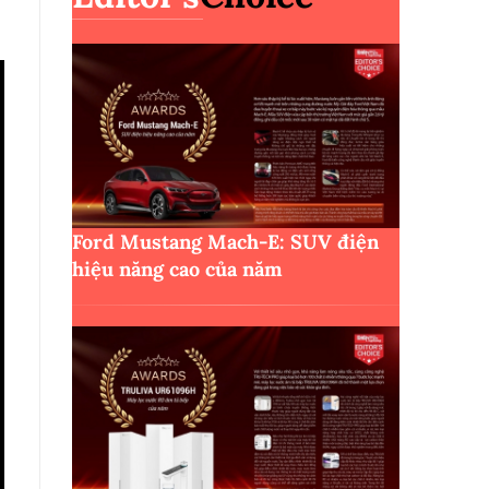
Ford Mustang Mach-E: SUV điện
hiệu năng cao của năm