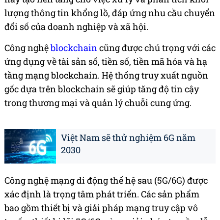
lượng thông tin khổng lồ, đáp ứng nhu cầu chuyển
đổi số của doanh nghiệp và xã hội.
Công nghệ
blockchain
cũng được chú trọng với các
ứng dụng về tài sản số, tiền số, tiền mã hóa và hạ
tầng mạng blockchain. Hệ thống truy xuất nguồn
gốc dựa trên blockchain sẽ giúp tăng độ tin cậy
trong thương mại và quản lý chuỗi cung ứng.
Việt Nam sẽ thử nghiệm 6G năm
2030
Công nghệ mạng di động thế hệ sau (5G/6G) được
xác định là trọng tâm phát triển. Các sản phẩm
bao gồm thiết bị và giải pháp mạng truy cập vô