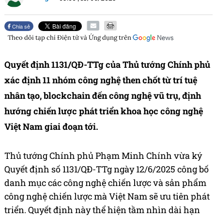
Chia sẻ
Theo dõi tạp chí
Điện tử và Ứng dụng
trên
Quyết định 1131/QĐ-TTg của Thủ tướng Chính phủ
xác định 11 nhóm công nghệ then chốt từ trí tuệ
nhân tạo, blockchain đến công nghệ vũ trụ, định
hướng chiến lược phát triển khoa học công nghệ
Việt Nam giai đoạn tới.
Thủ tướng Chính phủ Phạm Minh Chính vừa ký
Quyết định số 1131/QĐ-TTg ngày 12/6/2025 công bố
danh mục các công nghệ chiến lược và sản phẩm
công nghệ chiến lược mà Việt Nam sẽ ưu tiên phát
triển. Quyết định này thể hiện tầm nhìn dài hạn