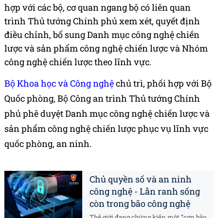
hợp với các bộ, cơ quan ngang bộ có liên quan
trình Thủ tướng Chính phủ xem xét, quyết định
điều chỉnh, bổ sung Danh mục công nghệ chiến
lược và sản phẩm công nghệ chiến lược và Nhóm
công nghệ chiến lược theo lĩnh vực.
Bộ Khoa học và Công nghệ
chủ trì, phối hợp với Bộ
Quốc phòng, Bộ Công an trình Thủ tướng Chính
phủ phê duyệt Danh mục công nghệ chiến lược và
sản phẩm công nghệ chiến lược phục vụ lĩnh vực
quốc phòng, an ninh.
Chủ quyền số và an ninh
công nghệ - Lằn ranh sống
còn trong bão công nghệ
Thế giới đang chứng kiến một “cơn bão