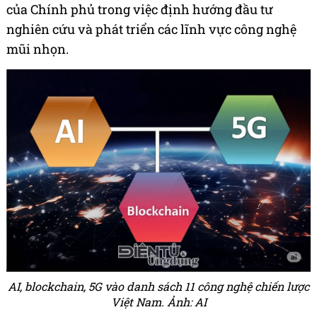
của Chính phủ trong việc định hướng đầu tư
nghiên cứu và phát triển các lĩnh vực công nghệ
mũi nhọn.
AI, blockchain, 5G vào danh sách 11 công nghệ chiến lược
Việt Nam. Ảnh: AI