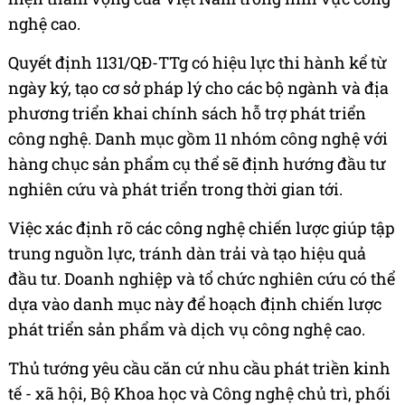
nghệ cao.
Quyết định 1131/QĐ-TTg có hiệu lực thi hành kể từ
ngày ký, tạo cơ sở pháp lý cho các bộ ngành và địa
phương triển khai chính sách hỗ trợ phát triển
công nghệ. Danh mục gồm 11 nhóm công nghệ với
hàng chục sản phẩm cụ thể sẽ định hướng đầu tư
nghiên cứu và phát triển trong thời gian tới.
Việc xác định rõ các công nghệ chiến lược giúp tập
trung nguồn lực, tránh dàn trải và tạo hiệu quả
đầu tư. Doanh nghiệp và tổ chức nghiên cứu có thể
dựa vào danh mục này để hoạch định chiến lược
phát triển sản phẩm và dịch vụ công nghệ cao.
Thủ tướng yêu cầu căn cứ nhu cầu phát triền kinh
tế - xã hội, Bộ Khoa học và Công nghệ chủ trì, phối