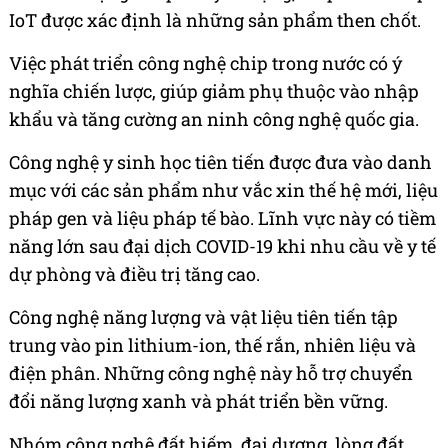
IoT được xác định là những sản phẩm then chốt.
Việc phát triển công nghệ chip trong nước có ý
nghĩa chiến lược, giúp giảm phụ thuộc vào nhập
khẩu và tăng cường an ninh công nghệ quốc gia.
Công nghệ y sinh học tiên tiến được đưa vào danh
mục với các sản phẩm như vắc xin thế hệ mới, liệu
pháp gen và liệu pháp tế bào. Lĩnh vực này có tiềm
năng lớn sau đại dịch COVID-19 khi nhu cầu về y tế
dự phòng và điều trị tăng cao.
Công nghệ năng lượng và vật liệu tiên tiến tập
trung vào pin lithium-ion, thế rắn, nhiên liệu và
điện phân. Những công nghệ này hỗ trợ chuyển
đổi năng lượng xanh và phát triển bền vững.
Nhóm công nghệ đất hiếm, đại dương, lòng đất