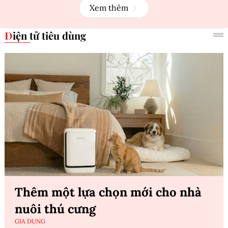
Xem thêm
Điện tử tiêu dùng
Thêm một lựa chọn mới cho nhà
nuôi thú cưng
GIA DỤNG