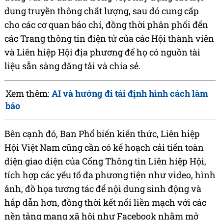
dung truyền thông chất lượng, sau đó cung cấp
cho các cơ quan báo chí, đồng thời phân phối đến
các Trang thông tin điện tử của các Hội thành viên
và Liên hiệp Hội địa phương để họ có nguồn tài
liệu sẵn sàng đăng tải và chia sẻ.
Xem thêm:
AI và hướng đi tái định hình cách làm
báo
Bên cạnh đó, Ban Phổ biến kiến thức, Liên hiệp
Hội Việt Nam cũng cần có kế hoạch cải tiến toàn
diện giao diện của Cổng Thông tin Liên hiệp Hội,
tích hợp các yếu tố đa phương tiện như video, hình
ảnh, đồ họa tương tác để nội dung sinh động và
hấp dẫn hơn, đồng thời kết nối liền mạch với các
nền tảng mạng xã hội như Facebook nhằm mở