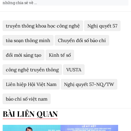
những chia sẻ về ...
truyền thông khoa học công nghệ
Nghị quyết 57
tòa soạn thông minh
Chuyển đổi số báo chí
đổi mới sáng tạo
Kinh tế số
công nghệ truyền thông
VUSTA
Liên hiệp Hội Việt Nam
Nghị quyết 57-NQ/TW
báo chí số việt nam
BÀI LIÊN QUAN