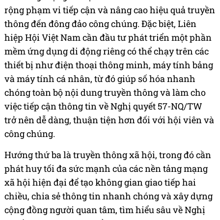
rộng phạm vi tiếp cận và nâng cao hiệu quả truyền
thông đến đông đảo công chúng. Đặc biệt, Liên
hiệp Hội Việt Nam cần đầu tư phát triển một phần
mềm ứng dụng di động riêng có thể chạy trên các
thiết bị như điện thoại thông minh, máy tính bảng
và máy tính cá nhân, từ đó giúp số hóa nhanh
chóng toàn bộ nội dung truyền thông và làm cho
việc tiếp cận thông tin về Nghị quyết 57-NQ/TW
trở nên dễ dàng, thuận tiện hơn đối với hội viên và
công chúng.
Hướng thứ ba là truyền thông xã hội, trong đó cần
phát huy tối đa sức mạnh của các nền tảng mạng
xã hội hiện đại để tạo không gian giao tiếp hai
chiều, chia sẻ thông tin nhanh chóng và xây dựng
cộng đồng người quan tâm, tìm hiểu sâu về Nghị