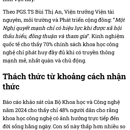
Theo PGS.TS Bùi Thị An, Viện trưởng Viện tài
nguyên, môi trường và Phát triển cộng đồng: “
Một
Nghị quyết mạnh chỉ có hiệu lực khi được xã hội
thấu hiểu, đồng thuận và tham gia
”. Kinh nghiệm
quốc tế cho thấy 70% chính sách khoa học công
nghệ chỉ phát huy đầy đủ khi có truyền thông
mạnh mẽ, nhất quán và chủ động.
Thách thức từ khoảng cách nhận
thức
Báo cáo khảo sát của Bộ Khoa học và Công nghệ
năm 2024 cho thấy chỉ 48% người dân cho rằng
khoa học công nghệ có ảnh hưởng trực tiếp đến
đời sống hằng ngày. Con số này thấp hơn nhiều so