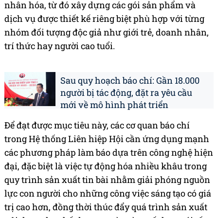
nhân hóa, từ đó xây dựng các gói sản phẩm và
dịch vụ được thiết kế riêng biệt phù hợp với từng
nhóm đối tượng độc giả như giới trẻ, doanh nhân,
trí thức hay người cao tuổi.
Sau quy hoạch báo chí: Gần 18.000
người bị tác động, đặt ra yêu cầu
mới về mô hình phát triển
Để đạt được mục tiêu này, các cơ quan báo chí
trong Hệ thống Liên hiệp Hội cần ứng dụng mạnh
các phương pháp làm báo dựa trên công nghệ hiện
đại, đặc biệt là việc tự động hóa nhiều khâu trong
quy trình sản xuất tin bài nhằm giải phóng nguồn
lực con người cho những công việc sáng tạo có giá
trị cao hơn, đồng thời thúc đẩy quá trình sản xuất