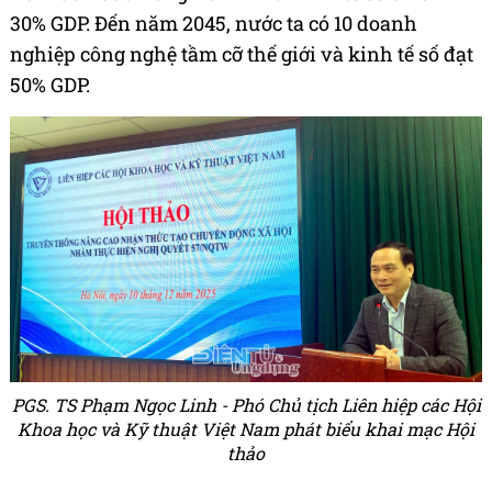
30% GDP. Đến năm 2045, nước ta có 10 doanh
nghiệp công nghệ tầm cỡ thế giới và kinh tế số đạt
50% GDP.
PGS. TS Phạm Ngọc Linh - Phó Chủ tịch Liên hiệp các Hội
Khoa học và Kỹ thuật Việt Nam phát biểu khai mạc Hội
thảo