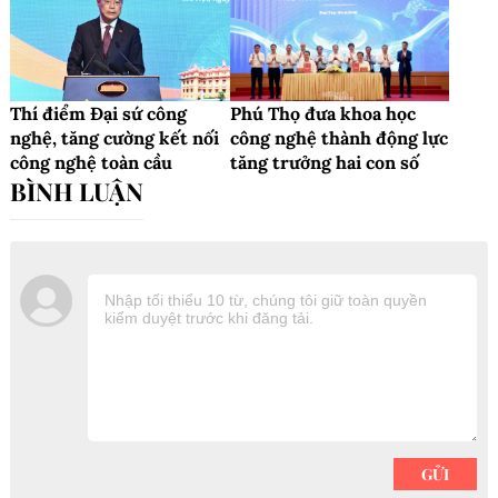
Thí điểm Đại sứ công
Phú Thọ đưa khoa học
nghệ, tăng cường kết nối
công nghệ thành động lực
công nghệ toàn cầu
tăng trưởng hai con số