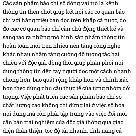
Các sản phẩm báo chí số đóng vai trò là kênh
thông tin then chốt giúp kết nối các cơ quan báo
chí với hàng triệu bạn đọc trên khắp cả nước, do
đó các cơ quan báo chí cần chủ động thiết kế và
sáng tạo ra những mô hình sản phẩm thông tin
hoàn toàn mới trên nhiều nền tảng công nghệ
khác nhau nhằm tăng cường độ tương tác hai
chiều với độc giả, đồng thời giúp phân phối nội
dung thông tin đến tay người đọc một cách nhanh
chóng hơn, bao quát rộng khắp hơn và chính xác
hơn theo đúng nhu cầu thực tế của từng nhóm đối
tượng. Việc phát triển các sản phẩm báo chí số
chất lượng cao không chỉ dừng lại ở việc số hóa
nội dung mà còn phải tập trung vào việc đổi mới
căn bản trải nghiệm của độc giả thông qua giao
diện thân thiện, tốc độ tải nhanh, tính năng cá