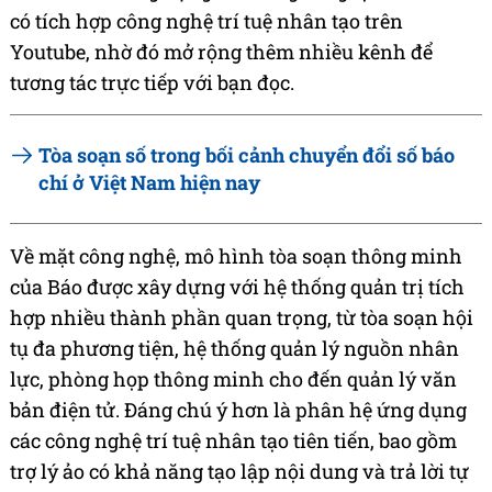
có tích hợp công nghệ trí tuệ nhân tạo trên
Youtube, nhờ đó mở rộng thêm nhiều kênh để
tương tác trực tiếp với bạn đọc.
Tòa soạn số trong bối cảnh chuyển đổi số báo
chí ở Việt Nam hiện nay
Về mặt công nghệ, mô hình tòa soạn thông minh
của Báo được xây dựng với hệ thống quản trị tích
hợp nhiều thành phần quan trọng, từ tòa soạn hội
tụ đa phương tiện, hệ thống quản lý nguồn nhân
lực, phòng họp thông minh cho đến quản lý văn
bản điện tử. Đáng chú ý hơn là phân hệ ứng dụng
các công nghệ trí tuệ nhân tạo tiên tiến, bao gồm
trợ lý ảo có khả năng tạo lập nội dung và trả lời tự