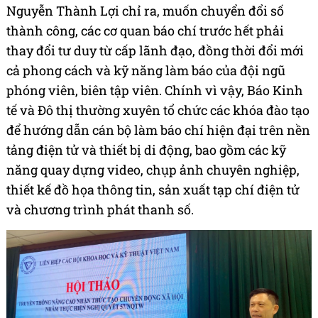
Nguyễn Thành Lợi chỉ ra, muốn chuyển đổi số
thành công, các cơ quan báo chí trước hết phải
thay đổi tư duy từ cấp lãnh đạo, đồng thời đổi mới
cả phong cách và kỹ năng làm báo của đội ngũ
phóng viên, biên tập viên. Chính vì vậy, Báo Kinh
tế và Đô thị thường xuyên tổ chức các khóa đào tạo
để hướng dẫn cán bộ làm báo chí hiện đại trên nền
tảng điện tử và thiết bị di động, bao gồm các kỹ
năng quay dựng video, chụp ảnh chuyên nghiệp,
thiết kế đồ họa thông tin, sản xuất tạp chí điện tử
và chương trình phát thanh số.