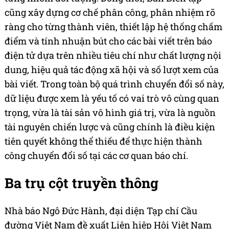
cũng xây dựng cơ chế phân công, phân nhiệm rõ
ràng cho từng thành viên, thiết lập hệ thống chấm
điểm và tính nhuận bút cho các bài viết trên báo
điện tử dựa trên nhiều tiêu chí như chất lượng nội
dung, hiệu quả tác động xã hội và số lượt xem của
bài viết. Trong toàn bộ quá trình chuyển đổi số này,
dữ liệu được xem là yếu tố có vai trò vô cùng quan
trọng, vừa là tài sản vô hình giá trị, vừa là nguồn
tài nguyên chiến lược và cũng chính là điều kiện
tiên quyết không thể thiếu để thực hiện thành
công chuyển đổi số tại các cơ quan báo chí.
Ba trụ cột truyền thông
Nhà báo Ngô Đức Hành, đại diện Tạp chí Cầu
đường Việt Nam đề xuất Liên hiệp Hội Việt Nam