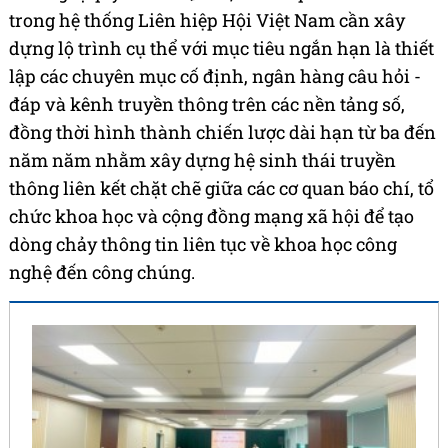
trong hệ thống Liên hiệp Hội Việt Nam cần xây
dựng lộ trình cụ thể với mục tiêu ngắn hạn là thiết
lập các chuyên mục cố định, ngân hàng câu hỏi -
đáp và kênh truyền thông trên các nền tảng số,
đồng thời hình thành chiến lược dài hạn từ ba đến
năm năm nhằm xây dựng hệ sinh thái truyền
thông liên kết chặt chẽ giữa các cơ quan báo chí, tổ
chức khoa học và cộng đồng mạng xã hội để tạo
dòng chảy thông tin liên tục về khoa học công
nghệ đến công chúng.