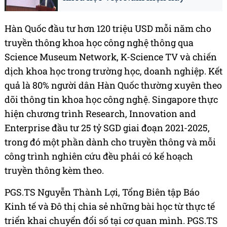
Hàn Quốc đầu tư hơn 120 triệu USD mỗi năm cho
truyền thông khoa học công nghệ thông qua
Science Museum Network, K-Science TV và chiến
dịch khoa học trong trường học, doanh nghiệp. Kết
quả là 80% người dân Hàn Quốc thường xuyên theo
dõi thông tin khoa học công nghệ. Singapore thực
hiện chương trình Research, Innovation and
Enterprise đầu tư 25 tỷ SGD giai đoạn 2021-2025,
trong đó một phần dành cho truyền thông và mỗi
công trình nghiên cứu đều phải có kế hoạch
truyền thông kèm theo.
PGS.TS Nguyễn Thành Lợi, Tổng Biên tập Báo
Kinh tế và Đô thị chia sẻ những bài học từ thực tế
triển khai chuyển đổi số tại cơ quan mình. PGS.TS