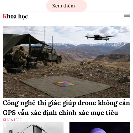
Xem thêm
Khoa học
Công nghệ thị giác giúp drone không cần
GPS vẫn xác định chính xác mục tiêu
KHOA HỌC