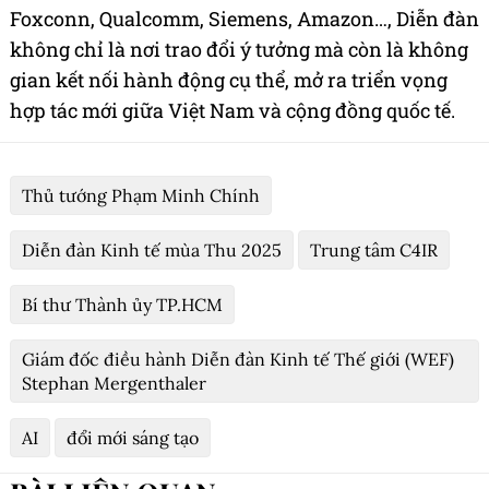
Foxconn, Qualcomm, Siemens, Amazon…, Diễn đàn
không chỉ là nơi trao đổi ý tưởng mà còn là không
gian kết nối hành động cụ thể, mở ra triển vọng
hợp tác mới giữa Việt Nam và cộng đồng quốc tế.
Thủ tướng Phạm Minh Chính
Diễn đàn Kinh tế mùa Thu 2025
Trung tâm C4IR
Bí thư Thành ủy TP.HCM
Giám đốc điều hành Diễn đàn Kinh tế Thế giới (WEF)
Stephan Mergenthaler
AI
đổi mới sáng tạo