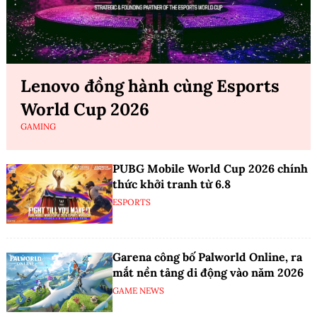
Lenovo đồng hành cùng Esports
World Cup 2026
GAMING
PUBG Mobile World Cup 2026 chính
thức khởi tranh từ 6.8
ESPORTS
Garena công bố Palworld Online, ra
mắt nền tảng di động vào năm 2026
GAME NEWS