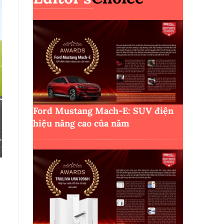
Ford Mustang Mach-E: SUV điện
hiệu năng cao của năm