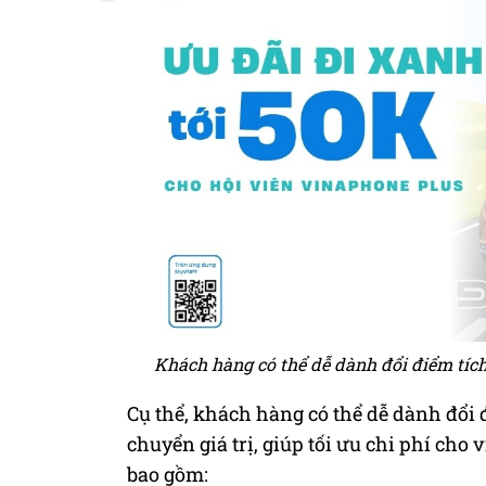
Khách hàng có thể dễ dành đổi điểm tích
Cụ thể, khách hàng có thể dễ dành đổi 
chuyển giá trị, giúp tối ưu chi phí cho
bao gồm: