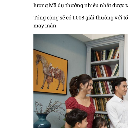
lượng Mã dự thưởng nhiều nhất được t
Tổng cộng sẽ có 1.008 giải thưởng với t
may mắn.