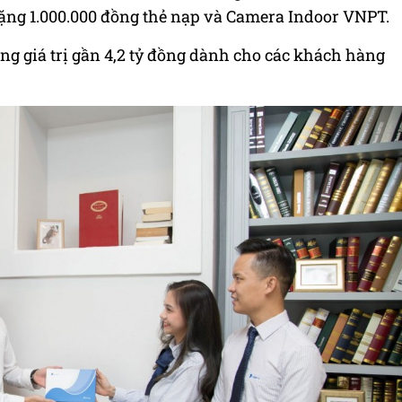
ặng 1.000.000 đồng thẻ nạp và Camera Indoor VNPT.
ổng giá trị gần 4,2 tỷ đồng dành cho các khách hàng