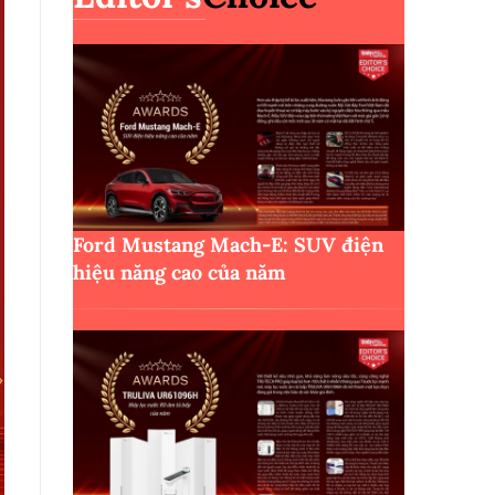
Ford Mustang Mach-E: SUV điện
hiệu năng cao của năm