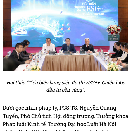
Hội thảo “Tiến biển bằng siêu đô thị ESG++: Chiến lược
đầu tư bền vững”.
Dưới góc nhìn pháp lý, PGS.TS. Nguyễn Quang
Tuyến, Phó Chủ tịch Hội đồng trường, Trưởng khoa
Pháp luật Kinh tế, Trường Đại học Luật Hà Nội