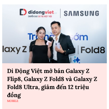
Di Động Việt mở bán Galaxy Z
Flip8, Galaxy Z Fold8 và Galaxy Z
Fold8 Ultra, giảm đến 12 triệu
đồng
MOBILE