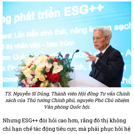
TS. Nguyễn Sĩ Dũng, Thành viên Hội đồng Tư vấn Chính
sách của Thủ tướng Chính phủ, nguyên Phó Chủ nhiệm
Văn phòng Quốc hội.
Nhưng ESG++ đòi hỏi cao hơn, rằng đô thị không
chỉ hạn chế tác động tiêu cực, mà phải phục hồi hệ