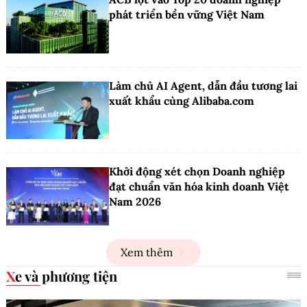
phát triển bền vững Việt Nam
Làm chủ AI Agent, dẫn đầu tương lai
xuất khẩu cùng Alibaba.com
Khởi động xét chọn Doanh nghiệp
đạt chuẩn văn hóa kinh doanh Việt
Nam 2026
Xem thêm
Xe và phương tiện