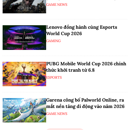
GAME NEWS
Lenovo đồng hành cùng Esports
World Cup 2026
GAMING
PUBG Mobile World Cup 2026 chính
thức khởi tranh từ 6.8
ESPORTS
Garena công bố Palworld Online, ra
mắt nền tảng di động vào năm 2026
GAME NEWS