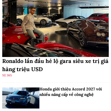
Ronaldo lần đầu hé lộ gara siêu xe trị giá
hàng triệu USD
XE 365
Honda giới thiệu Accord 2027 với
nhiều nâng cấp về công nghệ