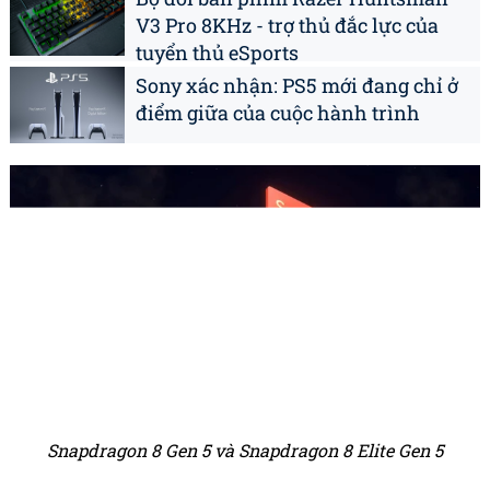
V3 Pro 8KHz - trợ thủ đắc lực của
tuyển thủ eSports
Sony xác nhận: PS5 mới đang chỉ ở
điểm giữa của cuộc hành trình
Snapdragon 8 Gen 5 và Snapdragon 8 Elite Gen 5