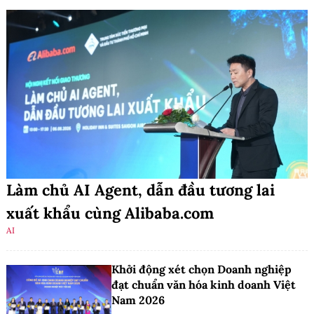
Làm chủ AI Agent, dẫn đầu tương lai
xuất khẩu cùng Alibaba.com
AI
Khởi động xét chọn Doanh nghiệp
đạt chuẩn văn hóa kinh doanh Việt
Nam 2026