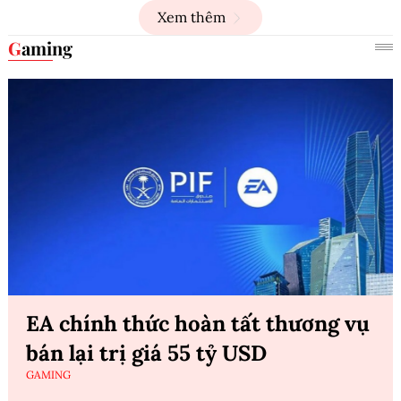
Xem thêm
Gaming
EA chính thức hoàn tất thương vụ
bán lại trị giá 55 tỷ USD
GAMING