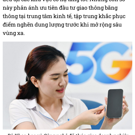
này phản ánh ưu tiên đầu tư giao thông băng
thông tại trung tâm kinh tế, tập trung khắc phục
điểm nghẽn dung lượng trước khi mở rộng sâu
vùng xa.