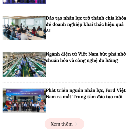
Đào tạo nhân lực trở thành chìa khóa
để doanh nghiệp khai thác hiệu quả
AI
Ngành điện tử Việt Nam bứt phá nhờ
chuẩn hóa và công nghệ đo lường
Phát triển nguồn nhân lực, Ford Việt
Nam ra mắt Trung tâm đào tạo mới
Xem thêm