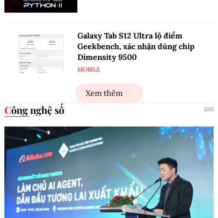
Galaxy Tab S12 Ultra lộ điểm
Geekbench, xác nhận dùng chip
Dimensity 9500
MOBILE
Xem thêm
Công nghệ số