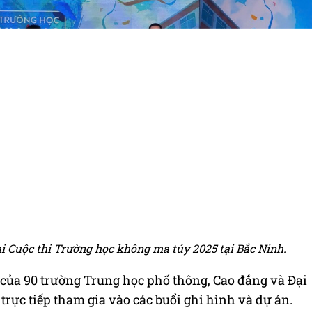
tại Cuộc thi Trường học không ma túy 2025 tại Bắc Ninh.
 của 90 trường Trung học phổ thông, Cao đẳng và Đại
 trực tiếp tham gia vào các buổi ghi hình và dự án.