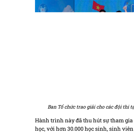
Ban Tổ chức trao giải cho các đội thi 
Hành trình này đã thu hút sự tham gia
học, với hơn 30.000 học sinh, sinh viên