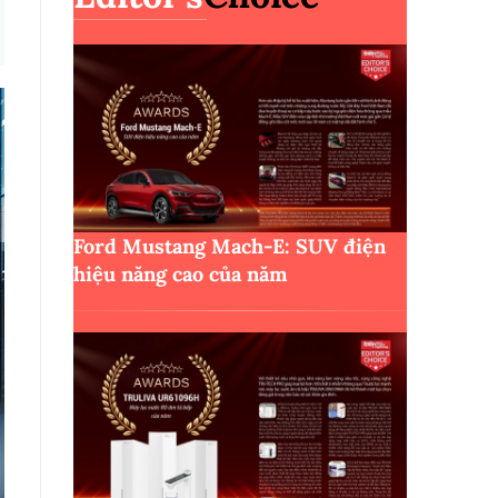
Ford Mustang Mach-E: SUV điện
hiệu năng cao của năm