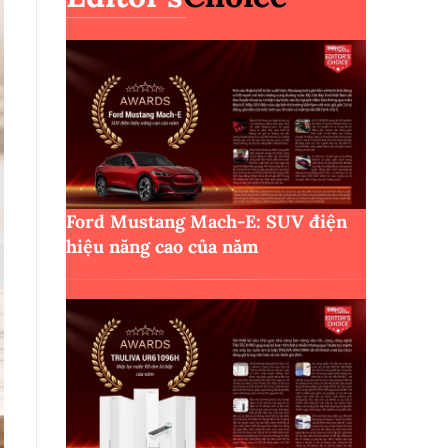
Ford Mustang Mach-E: SUV điện
hiệu năng cao của năm