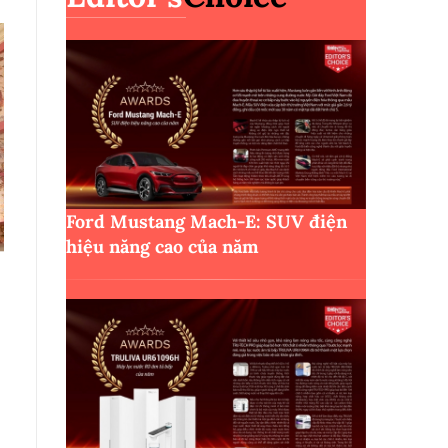
Ford Mustang Mach-E: SUV điện
hiệu năng cao của năm