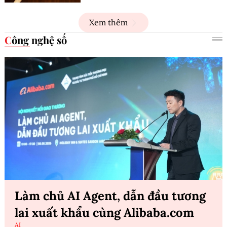
Xem thêm
Công nghệ số
Làm chủ AI Agent, dẫn đầu tương
lai xuất khẩu cùng Alibaba.com
AI