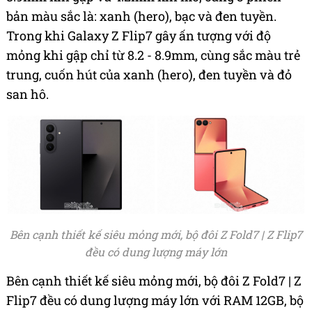
bản màu sắc là: xanh (hero), bạc và đen tuyền.
Trong khi Galaxy Z Flip7 gây ấn tượng với độ
mỏng khi gập chỉ từ 8.2 - 8.9mm, cùng sắc màu trẻ
trung, cuốn hút của xanh (hero), đen tuyền và đỏ
san hô.
Bên cạnh thiết kế siêu mỏng mới, bộ đôi Z Fold7 | Z Flip7
đều có dung lượng máy lớn
Bên cạnh thiết kế siêu mỏng mới, bộ đôi Z Fold7 | Z
Flip7 đều có dung lượng máy lớn với RAM 12GB, bộ