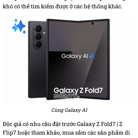
khó có thể tìm kiếm được ở các hệ thống khác.
Cùng Galaxy AI
Độc giả có nhu cầu đặt trước Galaxy Z Fold7 | Z
Flip7 hoặc tham khảo, mua sắm các sản phẩm di