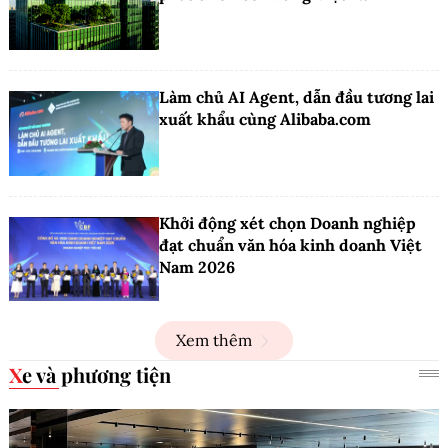
Làm chủ AI Agent, dẫn đầu tương lai
xuất khẩu cùng Alibaba.com
Khởi động xét chọn Doanh nghiệp
đạt chuẩn văn hóa kinh doanh Việt
Nam 2026
Xem thêm
Xe và phương tiện