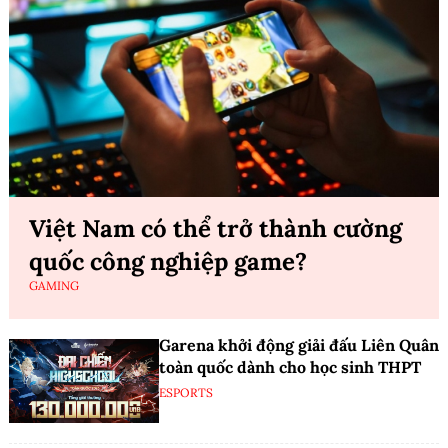
Việt Nam có thể trở thành cường
quốc công nghiệp game?
GAMING
Garena khởi động giải đấu Liên Quân
toàn quốc dành cho học sinh THPT
ESPORTS