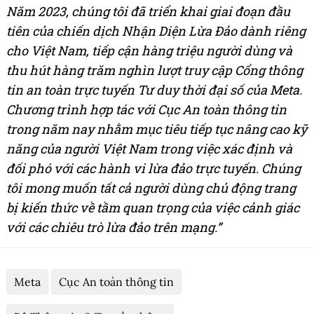
Năm 2023, chúng tôi đã triển khai giai đoạn đầu
tiên của chiến dịch Nhận Diện Lừa Đảo dành riêng
cho Việt Nam, tiếp cận hàng triệu người dùng và
thu hút hàng trăm nghìn lượt truy cập Cổng thông
tin an toàn trực tuyến Tư duy thời đại số của Meta.
Chương trình hợp tác với Cục An toàn thông tin
trong năm nay nhằm mục tiêu tiếp tục nâng cao kỹ
năng của người Việt Nam trong việc xác định và
đối phó với các hành vi lừa đảo trực tuyến. Chúng
tôi mong muốn tất cả người dùng chủ động trang
bị kiến thức về tầm quan trọng của việc cảnh giác
với các chiêu trò lừa đảo trên mạng.”
Meta
Cục An toàn thông tin