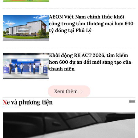
AEON Việt Nam chính thức khởi
công trung tâm thương mại hơn 940
tỷ đồng tại Phủ Lý
Khởi động RE:ACT 2026, tìm kiếm
hơn 600 dự án đổi mới sáng tạo của
thanh niên
Xem thêm
Xe và phương tiện