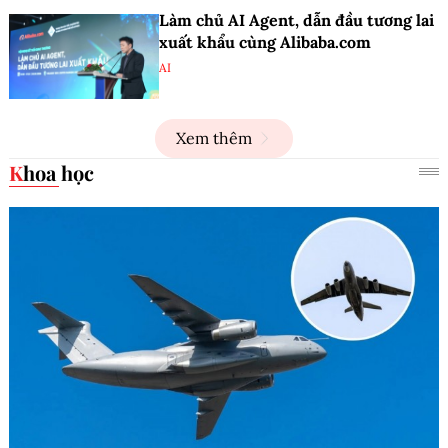
Làm chủ AI Agent, dẫn đầu tương lai
xuất khẩu cùng Alibaba.com
AI
Xem thêm
Khoa học