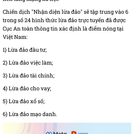
Chiến dịch "Nhận diện lừa đảo" sẽ tập trung vào 6
trong số 24 hình thức lừa đảo trực tuyến đã được
Cục An toàn thông tin xác định là điểm nóng tại
Việt Nam:
1) Lừa đảo đầu tư;
2) Lừa đảo việc làm;
3) Lừa đảo tài chính;
4) Lừa đảo cho vay;
5) Lừa đảo xổ số;
6) Lừa đảo mạo danh.