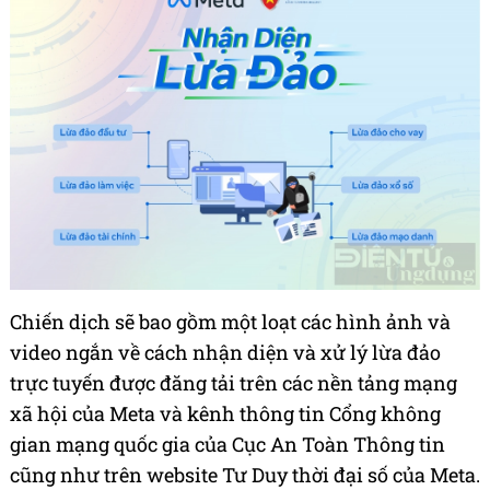
Chiến dịch sẽ bao gồm một loạt các hình ảnh và
video ngắn về cách nhận diện và xử lý lừa đảo
trực tuyến được đăng tải trên các nền tảng mạng
xã hội của Meta và kênh thông tin Cổng không
gian mạng quốc gia của Cục An Toàn Thông tin
cũng như trên website Tư Duy thời đại số của Meta.