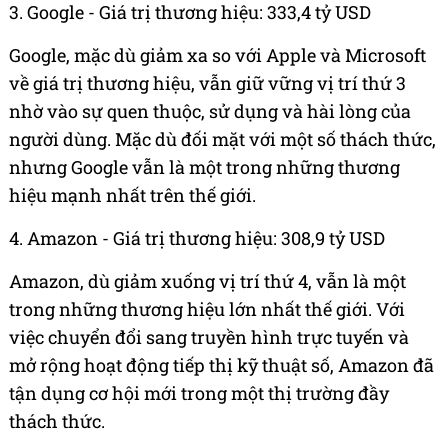
3. Google - Giá trị thương hiệu: 333,4 tỷ USD
Google, mặc dù giảm xa so với Apple và Microsoft
về giá trị thương hiệu, vẫn giữ vững vị trí thứ 3
nhờ vào sự quen thuộc, sử dụng và hài lòng của
người dùng. Mặc dù đối mặt với một số thách thức,
nhưng Google vẫn là một trong những thương
hiệu mạnh nhất trên thế giới.
4. Amazon - Giá trị thương hiệu: 308,9 tỷ USD
Amazon, dù giảm xuống vị trí thứ 4, vẫn là một
trong những thương hiệu lớn nhất thế giới. Với
việc chuyển đổi sang truyền hình trực tuyến và
mở rộng hoạt động tiếp thị kỹ thuật số, Amazon đã
tận dụng cơ hội mới trong một thị trường đầy
thách thức.