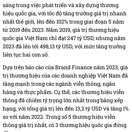
sáng trong việc phát triển và xây dựng thương
hiệu quốc gia, với tốc độ tăng trưởng giá trị nhanh
nhất thế giới, lên đến 102% trong giai đoạn 5 năm
từ 2019 đến 2023. Năm 2019, giá trị thương hiệu
quốc gia Việt Nam chỉ đạt 247 tỷ USD, nhưng năm
2023 đã lên tới 498,13 tỷ USD, với mức tăng trưởng
liên tục hai con số.
Dựa trên báo cáo của Brand Finance năm 2023, giá
trị thương hiệu của các doanh nghiệp Việt Nam đã
tăng mạnh trong các ngành viễn thông, ngân
hàng và thực phẩm. Cụ thể, các thương hiệu viễn
thông đã chiếm tỷ trọng lớn nhất trong bảng xếp
hạng, với tổng giá trị lên đến 13,2 tỷ USD và tăng 1%
so với năm 2022. Trong số 5 thương hiệu viễn
thông giá trị nhất, có 3 thương hiệu quốc gia đứng