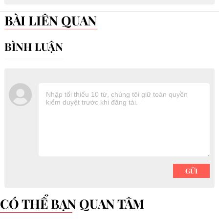
BÀI LIÊN QUAN
CÓ THỂ BẠN QUAN TÂM