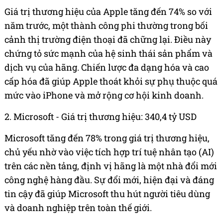
Giá trị thương hiệu của Apple tăng đến 74% so với
năm trước, một thành công phi thường trong bối
cảnh thị trường điện thoại đã chững lại. Điều này
chứng tỏ sức mạnh của hệ sinh thái sản phẩm và
dịch vụ của hãng. Chiến lược đa dạng hóa và cao
cấp hóa đã giúp Apple thoát khỏi sự phụ thuộc quá
mức vào iPhone và mở rộng cơ hội kinh doanh.
2. Microsoft - Giá trị thương hiệu: 340,4 tỷ USD
Microsoft tăng đến 78% trong giá trị thương hiệu,
chủ yếu nhờ vào việc tích hợp trí tuệ nhân tạo (AI)
trên các nền tảng, định vị hãng là một nhà đổi mới
công nghệ hàng đầu. Sự đổi mới, hiện đại và đáng
tin cậy đã giúp Microsoft thu hút người tiêu dùng
và doanh nghiệp trên toàn thế giới.