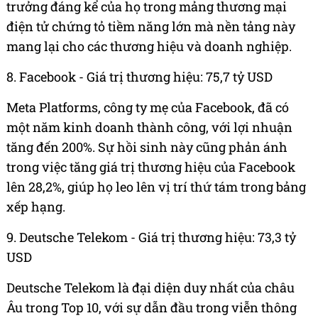
trưởng đáng kể của họ trong mảng thương mại
điện tử chứng tỏ tiềm năng lớn mà nền tảng này
mang lại cho các thương hiệu và doanh nghiệp.
8. Facebook - Giá trị thương hiệu: 75,7 tỷ USD
Meta Platforms, công ty mẹ của Facebook, đã có
một năm kinh doanh thành công, với lợi nhuận
tăng đến 200%. Sự hồi sinh này cũng phản ánh
trong việc tăng giá trị thương hiệu của Facebook
lên 28,2%, giúp họ leo lên vị trí thứ tám trong bảng
xếp hạng.
9. Deutsche Telekom - Giá trị thương hiệu: 73,3 tỷ
USD
Deutsche Telekom là đại diện duy nhất của châu
Âu trong Top 10, với sự dẫn đầu trong viễn thông