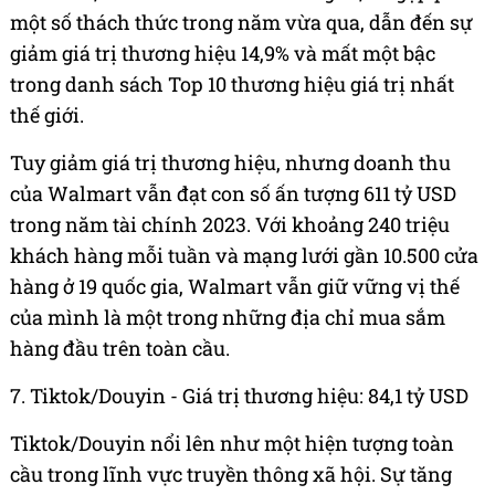
một số thách thức trong năm vừa qua, dẫn đến sự
giảm giá trị thương hiệu 14,9% và mất một bậc
trong danh sách Top 10 thương hiệu giá trị nhất
thế giới.
Tuy giảm giá trị thương hiệu, nhưng doanh thu
của Walmart vẫn đạt con số ấn tượng 611 tỷ USD
trong năm tài chính 2023. Với khoảng 240 triệu
khách hàng mỗi tuần và mạng lưới gần 10.500 cửa
hàng ở 19 quốc gia, Walmart vẫn giữ vững vị thế
của mình là một trong những địa chỉ mua sắm
hàng đầu trên toàn cầu.
7. Tiktok/Douyin - Giá trị thương hiệu: 84,1 tỷ USD
Tiktok/Douyin nổi lên như một hiện tượng toàn
cầu trong lĩnh vực truyền thông xã hội. Sự tăng