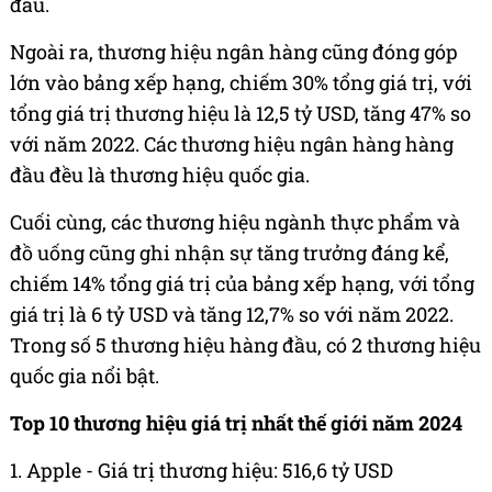
đầu.
Ngoài ra, thương hiệu ngân hàng cũng đóng góp
lớn vào bảng xếp hạng, chiếm 30% tổng giá trị, với
tổng giá trị thương hiệu là 12,5 tỷ USD, tăng 47% so
với năm 2022. Các thương hiệu ngân hàng hàng
đầu đều là thương hiệu quốc gia.
Cuối cùng, các thương hiệu ngành thực phẩm và
đồ uống cũng ghi nhận sự tăng trưởng đáng kể,
chiếm 14% tổng giá trị của bảng xếp hạng, với tổng
giá trị là 6 tỷ USD và tăng 12,7% so với năm 2022.
Trong số 5 thương hiệu hàng đầu, có 2 thương hiệu
quốc gia nổi bật.
Top 10 thương hiệu giá trị nhất thế giới năm 2024
1. Apple - Giá trị thương hiệu: 516,6 tỷ USD