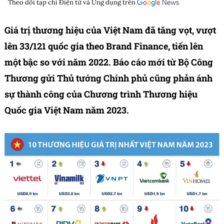
Theo dõi tạp chí
Điện tử và Ứng dụng
trên
Giá trị thương hiệu của Việt Nam đã tăng vọt, vượt
lên 33/121 quốc gia theo Brand Finance, tiến lên
một bậc so với năm 2022. Báo cáo mới từ Bộ Công
Thương gửi Thủ tướng Chính phủ cũng phản ánh
sự thành công của Chương trình Thương hiệu
Quốc gia Việt Nam năm 2023.