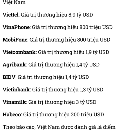
Việt Nam
Viettel
: Giá trị thương hiệu 8,9 tỷ USD
VinaPhone
: Giá trị thương hiệu 800 triệu USD
MobiFone
: Giá trị thương hiệu 800 triệu USD
Vietcombank
: Giá trị thương hiệu 1,9 tỷ USD
Agribank
: Giá trị thương hiệu 1,4 tỷ USD
BIDV
: Giá trị thương hiệu 1,4 tỷ USD
Vietinbank
: Giá trị thương hiệu 1,3 tỷ USD
Vinamilk
: Giá trị thương hiệu 3 tỷ USD
Habeco
: Giá trị thương hiệu 200 triệu USD
Theo báo cáo, Việt Nam được đánh giá là điểm