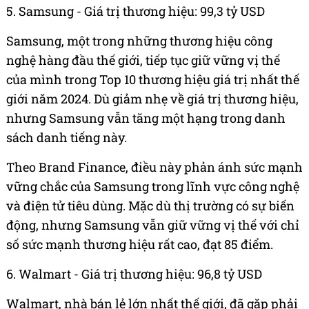
5. Samsung - Giá trị thương hiệu: 99,3 tỷ USD
Samsung, một trong những thương hiệu công
nghệ hàng đầu thế giới, tiếp tục giữ vững vị thế
của mình trong Top 10 thương hiệu giá trị nhất thế
giới năm 2024. Dù giảm nhẹ về giá trị thương hiệu,
nhưng Samsung vẫn tăng một hạng trong danh
sách danh tiếng này.
Theo Brand Finance, điều này phản ánh sức mạnh
vững chắc của Samsung trong lĩnh vực công nghệ
và điện tử tiêu dùng. Mặc dù thị trường có sự biến
động, nhưng Samsung vẫn giữ vững vị thế với chỉ
số sức mạnh thương hiệu rất cao, đạt 85 điểm.
6. Walmart - Giá trị thương hiệu: 96,8 tỷ USD
Walmart, nhà bán lẻ lớn nhất thế giới, đã gặp phải