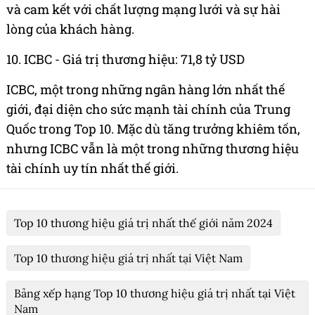
và cam kết với chất lượng mạng lưới và sự hài
lòng của khách hàng.
10. ICBC - Giá trị thương hiệu: 71,8 tỷ USD
ICBC, một trong những ngân hàng lớn nhất thế
giới, đại diện cho sức mạnh tài chính của Trung
Quốc trong Top 10. Mặc dù tăng trưởng khiêm tốn,
nhưng ICBC vẫn là một trong những thương hiệu
tài chính uy tín nhất thế giới.
Top 10 thương hiệu giá trị nhất thế giới năm 2024
Top 10 thương hiệu giá trị nhất tại Việt Nam
Bảng xếp hạng Top 10 thương hiệu giá trị nhất tại Việt
Nam