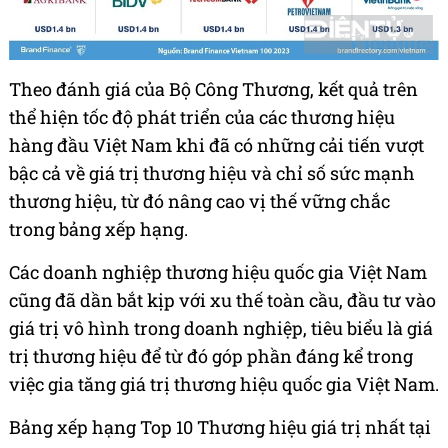
Theo đánh giá của Bộ Công Thương, kết quả trên
thể hiện tốc độ phát triển của các thương hiệu
hàng đầu Việt Nam khi đã có những cải tiến vượt
bậc cả về giá trị thương hiệu và chỉ số sức mạnh
thương hiệu, từ đó nâng cao vị thế vững chắc
trong bảng xếp hạng.
Các doanh nghiệp thương hiệu quốc gia Việt Nam
cũng đã dần bắt kịp với xu thế toàn cầu, đầu tư vào
giá trị vô hình trong doanh nghiệp, tiêu biểu là giá
trị thương hiệu để từ đó góp phần đáng kể trong
việc gia tăng giá trị thương hiệu quốc gia Việt Nam.
Bảng xếp hạng Top 10 Thương hiệu giá trị nhất tại