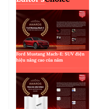
Ford Mustang Mach-E: SUV điện
hiệu năng cao của năm