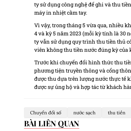
ty sử dụng công nghệ để ghi và thu tiề
máy in nhiệt cầm tay.
Vì vậy, trong tháng 5 vừa qua, nhiều 
4 và kỳ 5 năm 2023 (mỗi kỳ tính là 30 
ty vẫn sử dụng quy trình thu tiền thủ 
viên không thu tiền nước đúng kỳ của
Trước khi chuyển đổi hình thức thu tiề
phương tiện truyền thông và cổng thôn
được thu dựa trên lượng nước thực tế
được sự ủng hộ và hợp tác từ khách hà
Chuyển đổi số
nước sạch
thu tiền
BÀI LIÊN QUAN