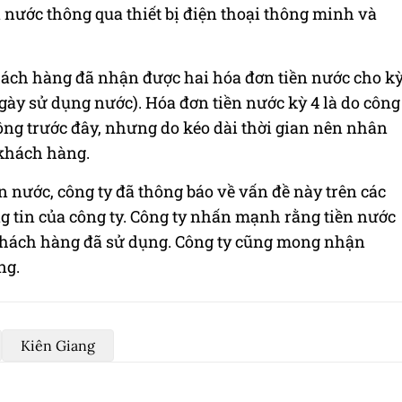
n nước thông qua thiết bị điện thoại thông minh và
khách hàng đã nhận được hai hóa đơn tiền nước cho k
ngày sử dụng nước). Hóa đơn tiền nước kỳ 4 là do công
công trước đây, nhưng do kéo dài thời gian nên nhân
 khách hàng.
n nước, công ty đã thông báo về vấn đề này trên các
g tin của công ty. Công ty nhấn mạnh rằng tiền nước
 khách hàng đã sử dụng. Công ty cũng mong nhận
ng.
Kiên Giang