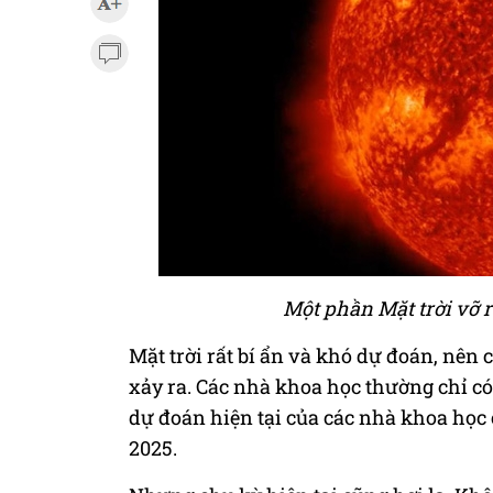
Một phần Mặt trời vỡ 
Mặt trời rất bí ẩn và khó dự đoán, nên
xảy ra. Các nhà khoa học thường chỉ có 
dự đoán hiện tại của các nhà khoa học c
2025.