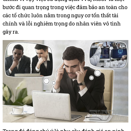
bước đi quan trọng trong việc đảm bảo an toàn cho
các tổ chức luôn nằm trong nguy cơ tổn thất tài
chính và lỗi nghiêm trọng do nhân viên vô tình
gây ra.