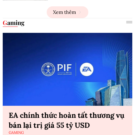
Xem thêm
Gaming
EA chính thức hoàn tất thương vụ
bán lại trị giá 55 tỷ USD
GAMING