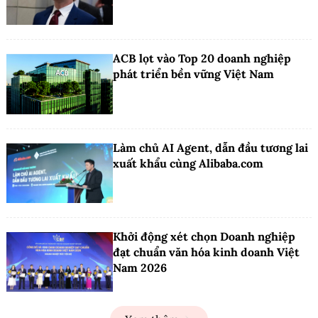
ACB lọt vào Top 20 doanh nghiệp
phát triển bền vững Việt Nam
Làm chủ AI Agent, dẫn đầu tương lai
xuất khẩu cùng Alibaba.com
Khởi động xét chọn Doanh nghiệp
đạt chuẩn văn hóa kinh doanh Việt
Nam 2026