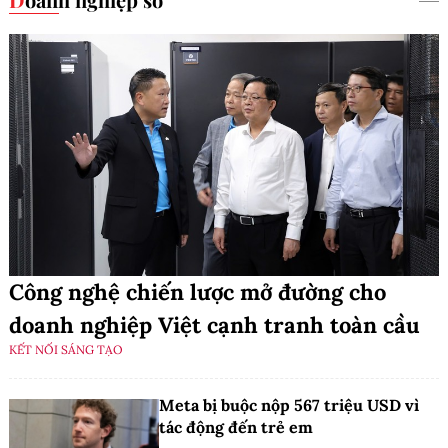
Công nghệ chiến lược mở đường cho
doanh nghiệp Việt cạnh tranh toàn cầu
KẾT NỐI SÁNG TẠO
Meta bị buộc nộp 567 triệu USD vì
tác động đến trẻ em