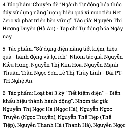
4 Tác phẩm: Chuyên đề “Ngành Tự động hóa thúc
đẩy sử dụng năng lượng hiệu quả vì mục tiêu Net
Zero và phát triển bền vững”. Tác giả: Nguyễn Thị
Hương Duyên (Hà An) - Tạp chí Tự động hóa Ngày
nay.
5. Tác phẩm: “Sử dụng điện năng tiết kiệm, hiệu
quả - hành động và lợi ích”. Nhóm tác giả: Nguyễn
Kiều Hưng, Nguyễn Thị Kim Hoa, Nguyễn Mạnh
Thuận, Trần Ngọc Sơn, Lê Thị Thùy Linh - Đài PT-
TH Nghệ An.
6. Tác phẩm: Loạt bài 3 kỳ “Tiết kiệm điện” – Biến
khẩu hiệu thành hành động”. Nhóm tác giả:
Nguyễn Thị Ngọc Hà (Ngọc Hà), Nguyễn Ngọc
Truyền (Ngọc Truyền), Nguyễn Thế Tiệp (Thế
Tiệp), Nguyễn Thanh Hà (Thanh Hà), Nguyễn Ngọc