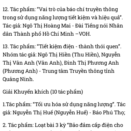
12. Tác phẩm: “Vai trò của báo chí truyền thông
trong sử dụng năng lượng tiết kiệm và hiệu quả”.
Tác giả: Ngô Thị Hoàng Mai - Đài Tiếng nói Nhân
dân Thành phố Hồ Chí Minh –VOH.
13. Tác phẩm: “Tiết kiệm điện - thành thói quen”.
Nhóm tác giả: Ngô Thị Hiền (Thu Hiền), Nguyễn
Thị Vân Anh (Vân Anh), Đinh Thị Phương Anh
(Phương Anh) - Trung tâm Truyền thông tỉnh
Quảng Ninh.
Giải Khuyến khích (10 tác phẩm)
1.Tác phẩm: “Tối ưu hóa sử dụng năng lượng”. Tác
giả: Nguyễn Thị Huế (Nguyễn Huế) - Báo Phú Thọ;
2. Tác phẩm: Loạt bài 3 kỳ “Bảo đảm cấp điện cho