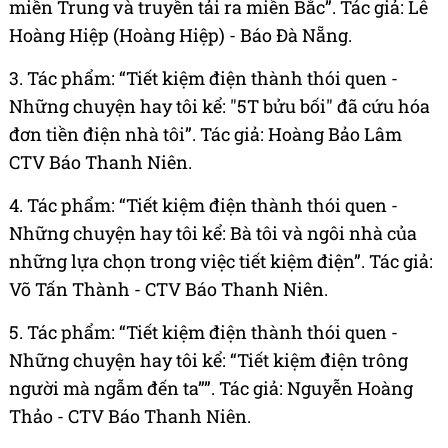
miền Trung và truyền tải ra miền Bắc”. Tác giả: Lê
Hoàng Hiệp (Hoàng Hiệp) - Báo Đà Nẵng.
3. Tác phẩm: “Tiết kiệm điện thành thói quen -
Những chuyện hay tôi kể: "5T bửu bối" đã cứu hóa
đơn tiền điện nhà tôi”. Tác giả: Hoàng Bảo Lâm
CTV Báo Thanh Niên.
4. Tác phẩm: “Tiết kiệm điện thành thói quen -
Những chuyện hay tôi kể: Bà tôi và ngôi nhà của
những lựa chọn trong việc tiết kiệm điện”. Tác giả:
Võ Tấn Thành - CTV Báo Thanh Niên.
5. Tác phẩm: “Tiết kiệm điện thành thói quen -
Những chuyện hay tôi kể: “Tiết kiệm điện trông
người mà ngẫm đến ta””. Tác giả: Nguyễn Hoàng
Thảo - CTV Báo Thanh Niên.