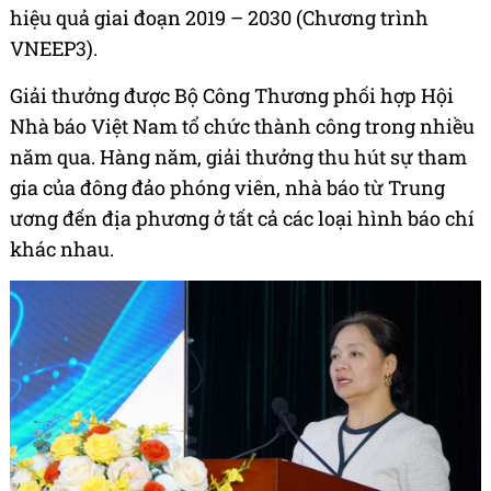
hiệu quả giai đoạn 2019 – 2030 (Chương trình
VNEEP3).
Giải thưởng được Bộ Công Thương phối hợp Hội
Nhà báo Việt Nam tổ chức thành công trong nhiều
năm qua. Hàng năm, giải thưởng thu hút sự tham
gia của đông đảo phóng viên, nhà báo từ Trung
ương đến địa phương ở tất cả các loại hình báo chí
khác nhau.