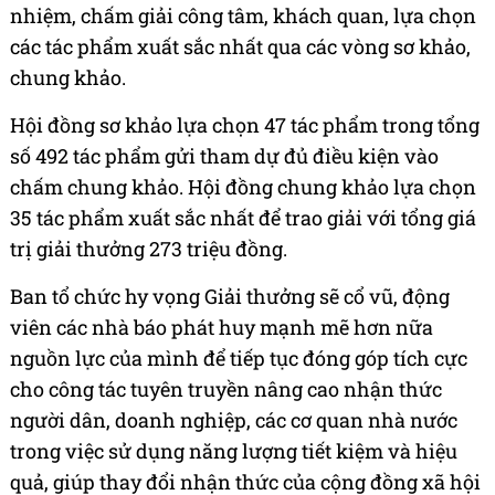
nhiệm, chấm giải công tâm, khách quan, lựa chọn
các tác phẩm xuất sắc nhất qua các vòng sơ khảo,
chung khảo.
Hội đồng sơ khảo lựa chọn 47 tác phẩm trong tổng
số 492 tác phẩm gửi tham dự đủ điều kiện vào
chấm chung khảo. Hội đồng chung khảo lựa chọn
35 tác phẩm xuất sắc nhất để trao giải với tổng giá
trị giải thưởng 273 triệu đồng.
Ban tổ chức hy vọng Giải thưởng sẽ cổ vũ, động
viên các nhà báo phát huy mạnh mẽ hơn nữa
nguồn lực của mình để tiếp tục đóng góp tích cực
cho công tác tuyên truyền nâng cao nhận thức
người dân, doanh nghiệp, các cơ quan nhà nước
trong việc sử dụng năng lượng tiết kiệm và hiệu
quả, giúp thay đổi nhận thức của cộng đồng xã hội