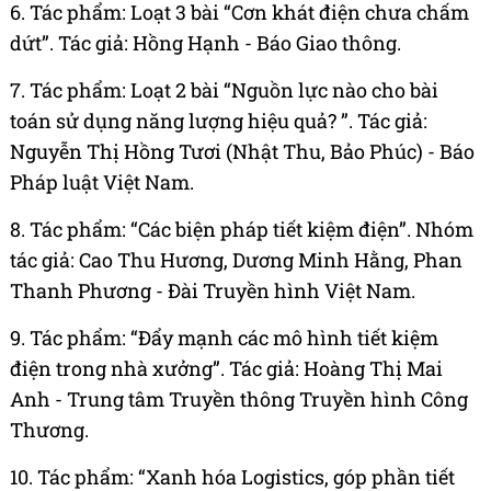
6. Tác phẩm: Loạt 3 bài “Cơn khát điện chưa chấm
dứt”. Tác giả: Hồng Hạnh - Báo Giao thông.
7. Tác phẩm: Loạt 2 bài “Nguồn lực nào cho bài
toán sử dụng năng lượng hiệu quả? ”. Tác giả:
Nguyễn Thị Hồng Tươi (Nhật Thu, Bảo Phúc) - Báo
Pháp luật Việt Nam.
8. Tác phẩm: “Các biện pháp tiết kiệm điện”. Nhóm
tác giả: Cao Thu Hương, Dương Minh Hằng, Phan
Thanh Phương - Đài Truyền hình Việt Nam.
9. Tác phẩm: “Đẩy mạnh các mô hình tiết kiệm
điện trong nhà xưởng”. Tác giả: Hoàng Thị Mai
Anh - Trung tâm Truyền thông Truyền hình Công
Thương.
10. Tác phẩm: “Xanh hóa Logistics, góp phần tiết