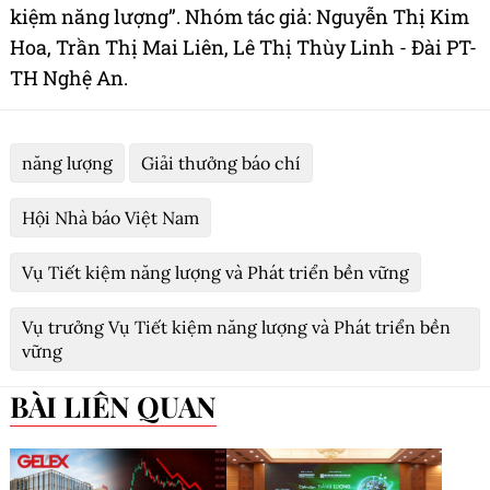
kiệm năng lượng”. Nhóm tác giả: Nguyễn Thị Kim
Hoa, Trần Thị Mai Liên, Lê Thị Thùy Linh - Đài PT-
TH Nghệ An.
năng lượng
Giải thưởng báo chí
Hội Nhà báo Việt Nam
Vụ Tiết kiệm năng lượng và Phát triển bền vững
Vụ trưởng Vụ Tiết kiệm năng lượng và Phát triển bền
vững
BÀI LIÊN QUAN