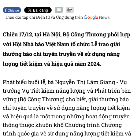
Chia sẻ
Theo dõi tạp chí
Điện tử và Ứng dụng
trên
Chiều 17/12, tại Hà Nội, Bộ Công Thương phối hợp
với Hội Nhà báo Việt Nam tổ chức Lễ trao giải
thưởng báo chí tuyên truyền về sử dụng năng
lượng tiết kiệm và hiệu quả năm 2024.
Phát biểu buổi lễ, bà Nguyễn Thị Lâm Giang - Vụ
trưởng Vụ Tiết kiệm năng lượng và Phát triển bền
vững (Bộ Công Thương) cho biết, giải thưởng báo
chí tuyên truyền về sử dụng năng lượng tiết kiệm
và hiệu quả là một trong những hoạt động truyền
thông thuộc khuôn khổ Chương trình Chương
trình quốc gia về sử dụng năng lượng tiết kiệm và