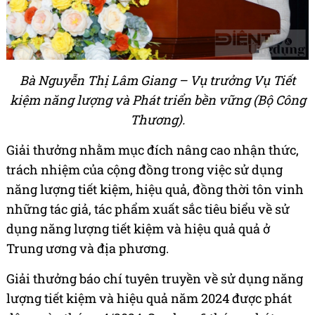
Bà Nguyễn Thị Lâm Giang – Vụ trưởng Vụ Tiết
kiệm năng lượng và Phát triển bền vững (Bộ Công
Thương).
Giải thưởng nhằm mục đích nâng cao nhận thức,
trách nhiệm của cộng đồng trong việc sử dụng
năng lượng tiết kiệm, hiệu quả, đồng thời tôn vinh
những tác giả, tác phẩm xuất sắc tiêu biểu về sử
dụng năng lượng tiết kiệm và hiệu quả quả ở
Trung ương và địa phương.
Giải thưởng báo chí tuyên truyền về sử dụng năng
lượng tiết kiệm và hiệu quả năm 2024 được phát