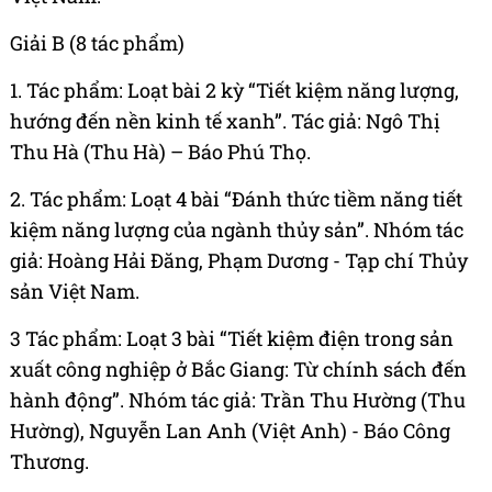
Giải B (8 tác phẩm)
1. Tác phẩm: Loạt bài 2 kỳ “Tiết kiệm năng lượng,
hướng đến nền kinh tế xanh”. Tác giả: Ngô Thị
Thu Hà (Thu Hà) – Báo Phú Thọ.
2. Tác phẩm: Loạt 4 bài “Đánh thức tiềm năng tiết
kiệm năng lượng của ngành thủy sản”. Nhóm tác
giả: Hoàng Hải Đăng, Phạm Dương - Tạp chí Thủy
sản Việt Nam.
3 Tác phẩm: Loạt 3 bài “Tiết kiệm điện trong sản
xuất công nghiệp ở Bắc Giang: Từ chính sách đến
hành động”. Nhóm tác giả: Trần Thu Hường (Thu
Hường), Nguyễn Lan Anh (Việt Anh) - Báo Công
Thương.