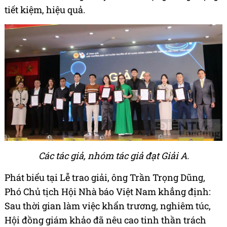
tiết kiệm, hiệu quả.
Các tác giả, nhóm tác giả đạt Giải A.
Phát biểu tại Lễ trao giải, ông Trần Trọng Dũng,
Phó Chủ tịch Hội Nhà báo Việt Nam khẳng định:
Sau thời gian làm việc khẩn trương, nghiêm túc,
Hội đồng giám khảo đã nêu cao tinh thần trách