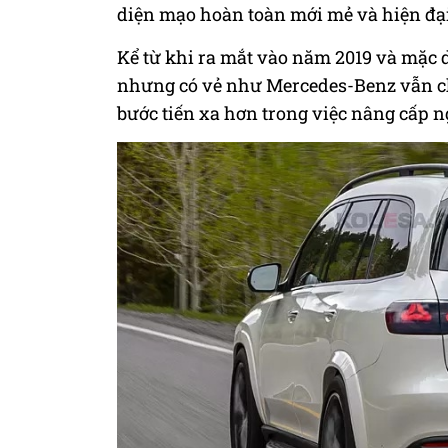
diện mạo hoàn toàn mới mẻ và hiện đại
Kể từ khi ra mắt vào năm 2019 và mặc 
nhưng có vẻ như Mercedes-Benz vẫn c
bước tiến xa hơn trong việc nâng cấp