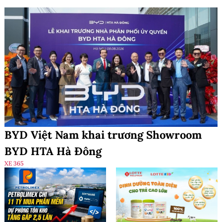
BYD Việt Nam khai trương Showroom
BYD HTA Hà Đông
XE 365