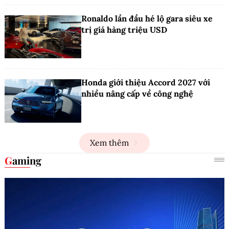
Ronaldo lần đầu hé lộ gara siêu xe
trị giá hàng triệu USD
Honda giới thiệu Accord 2027 với
nhiều nâng cấp về công nghệ
Xem thêm
Gaming