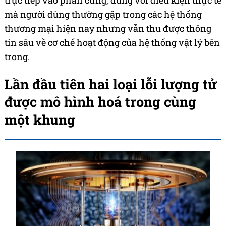
trực tiếp vào phần cứng, đúng với điều kiện thực tế
mà người dùng thường gặp trong các hệ thống
thương mại hiện nay nhưng vẫn thu được thông
tin sâu về cơ chế hoạt động của hệ thống vật lý bên
trong.
Lần đầu tiên hai loại lỗi lượng tử
được mô hình hoá trong cùng
một khung