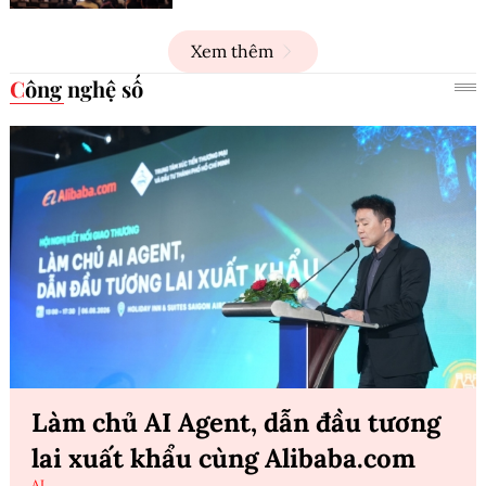
Xem thêm
Công nghệ số
Làm chủ AI Agent, dẫn đầu tương
lai xuất khẩu cùng Alibaba.com
AI