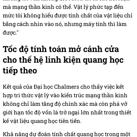
mà mạng thần kinh có thể. Vật lý phức tạp đến
mức tôi không hiểu được tính chất của vật liệu chỉ
bằng cách nhìn vào nó, nhưng máy tính thì làm
được."
Tốc độ tính toán mở cánh cửa
cho thế hệ linh kiện quang học
tiếp theo
Kết quả của Đại học Chalmers cho thấy việc kết
hợp tri thức vật lý vào kiến trúc mạng thần kinh
không chỉ làm tăng độ chính xác mà còn phá vỡ
giới hạn tốc độ vốn là trở ngại lớn nhất trong thiết
kế vật liệu quang học tiên tiến.
Khả năng dự đoán tính chất quang học trong một