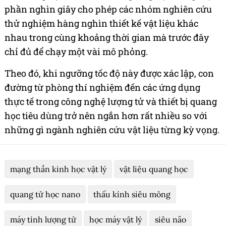
phần nghìn giây cho phép các nhóm nghiên cứu
thử nghiệm hàng nghìn thiết kế vật liệu khác
nhau trong cùng khoảng thời gian mà trước đây
chỉ đủ để chạy một vài mô phỏng.
Theo đó, khi ngưỡng tốc độ này được xác lập, con
đường từ phòng thí nghiệm đến các ứng dụng
thực tế trong công nghệ lượng tử và thiết bị quang
học tiêu dùng trở nên ngắn hơn rất nhiều so với
những gì ngành nghiên cứu vật liệu từng kỳ vọng.
mạng thần kinh học vật lý
vật liệu quang học
quang tử học nano
thấu kính siêu mỏng
máy tính lượng tử
học máy vật lý
siêu não