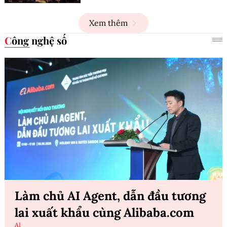
Xem thêm
Công nghệ số
Làm chủ AI Agent, dẫn đầu tương
lai xuất khẩu cùng Alibaba.com
AI