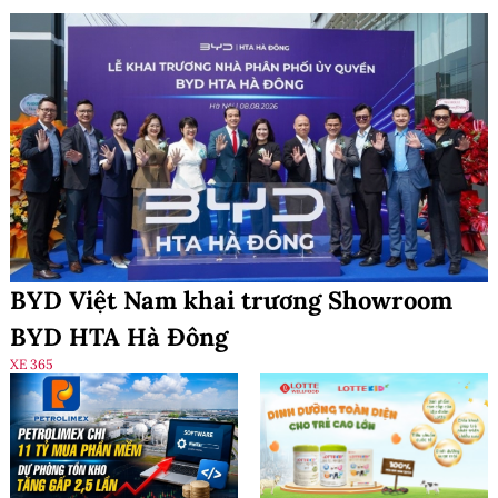
BYD Việt Nam khai trương Showroom
BYD HTA Hà Đông
XE 365