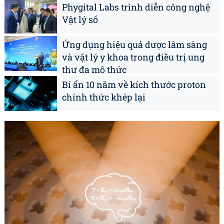
Phygital Labs trình diễn công nghệ
Vật lý số
Ứng dụng hiệu quả dược lâm sàng
và vật lý y khoa trong điều trị ung
thư đa mô thức
Bí ẩn 10 năm về kích thước proton
chính thức khép lại