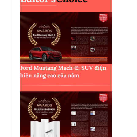
Ford Mustang Mach-E: SUV điện
hiệu năng cao của năm