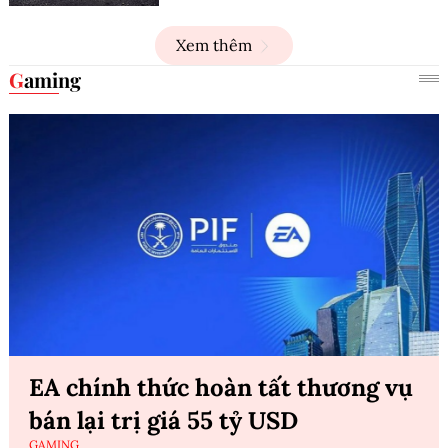
Xem thêm
Gaming
EA chính thức hoàn tất thương vụ
bán lại trị giá 55 tỷ USD
GAMING