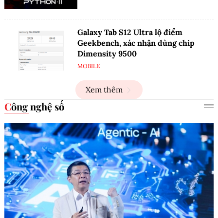
Galaxy Tab S12 Ultra lộ điểm
Geekbench, xác nhận dùng chip
Dimensity 9500
MOBILE
Xem thêm
Công nghệ số