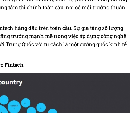
ung tâm tài chính toàn cầu, nơi có môi trường thuận
 Fintech hàng đầu trên toàn cầu. Sự gia tăng số lượng
tăng trưởng mạnh mẽ trong việc áp dụng công nghệ
với Trung Quốc với tư cách là một cường quốc kinh tế
ực Fintech