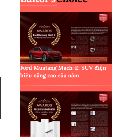
Ford Mustang Mach-E: SUV điện
hiệu năng cao của năm