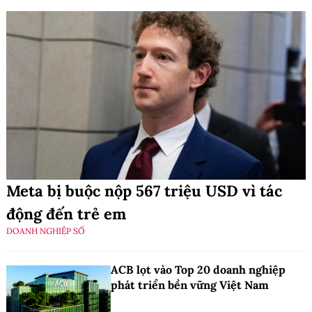
Meta bị buộc nộp 567 triệu USD vì tác
động đến trẻ em
DOANH NGHIỆP SỐ
ACB lọt vào Top 20 doanh nghiệp
phát triển bền vững Việt Nam