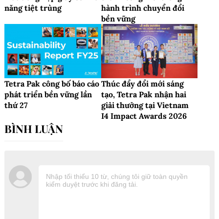
năng tiệt trùng
hành trình chuyển đổi
bền vững
Tetra Pak công bố báo cáo
Thúc đẩy đổi mới sáng
phát triển bền vững lần
tạo, Tetra Pak nhận hai
thứ 27
giải thưởng tại Vietnam
I4 Impact Awards 2026