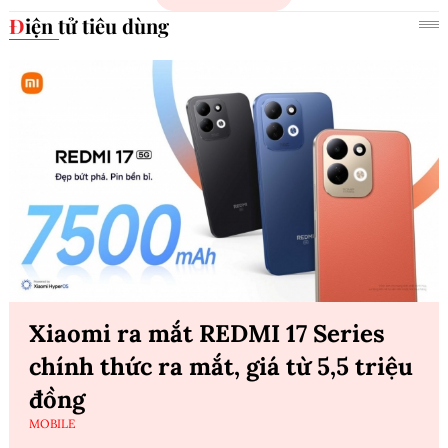
Điện tử tiêu dùng
Xiaomi ra mắt REDMI 17 Series
chính thức ra mắt, giá từ 5,5 triệu
đồng
MOBILE