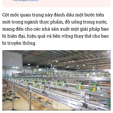
Cột mốc quan trọng này đánh dấu một bước tiến
mới trong ngành thực phẩm, đồ uống trong nước,
mang đến cho các nhà sản xuất một giải pháp bao
bì hiện đại, hiệu quả và bền vững thay thế cho bao
bì truyền thống.