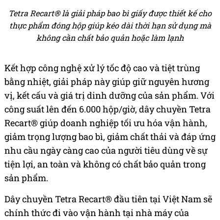
Tetra Recart® là giải pháp bao bì giấy được thiết kế cho
thực phẩm đóng hộp giúp kéo dài thời hạn sử dụng mà
không cần chất bảo quản hoặc làm lạnh
Kết hợp công nghệ xử lý tốc độ cao và tiệt trùng
bằng nhiệt, giải pháp này giúp giữ nguyên hương
vị, kết cấu và giá trị dinh dưỡng của sản phẩm. Với
công suất lên đến 6.000 hộp/giờ, dây chuyền Tetra
Recart® giúp doanh nghiệp tối ưu hóa vận hành,
giảm trọng lượng bao bì, giảm chất thải và đáp ứng
nhu cầu ngày càng cao của người tiêu dùng về sự
tiện lợi, an toàn và không có chất bảo quản trong
sản phẩm.
Dây chuyền Tetra Recart® đầu tiên tại Việt Nam sẽ
chính thức đi vào vận hành tại nhà máy của