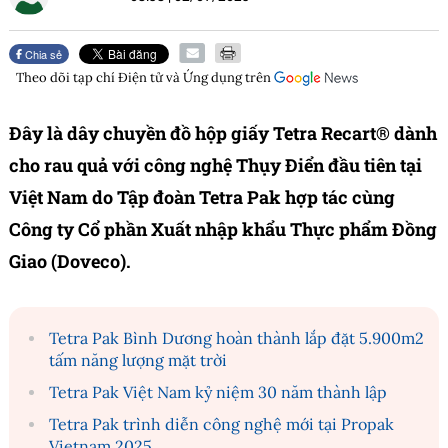
Chia sẻ
Theo dõi tạp chí
Điện tử và Ứng dụng
trên
Đây là dây chuyền đồ hộp giấy Tetra Recart® dành
cho rau quả với công nghệ Thụy Điển đầu tiên tại
Việt Nam do Tập đoàn Tetra Pak hợp tác cùng
Công ty Cổ phần Xuất nhập khẩu Thực phẩm Đồng
Giao (Doveco).
Tetra Pak Bình Dương hoàn thành lắp đặt 5.900m2
tấm năng lượng mặt trời
Tetra Pak Việt Nam kỷ niệm 30 năm thành lập
Tetra Pak trình diễn công nghệ mới tại Propak
Vietnam 2025