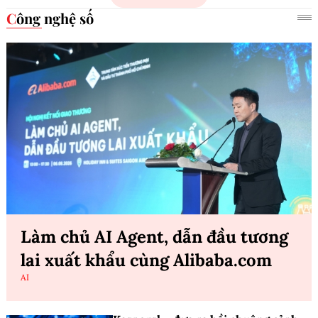
Công nghệ số
Làm chủ AI Agent, dẫn đầu tương
lai xuất khẩu cùng Alibaba.com
AI