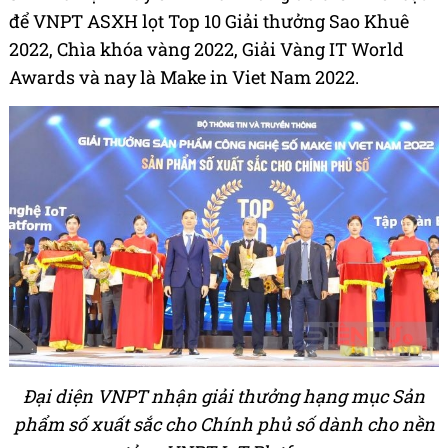
để VNPT ASXH lọt Top 10 Giải thưởng Sao Khuê
2022, Chìa khóa vàng 2022, Giải Vàng IT World
Awards và nay là Make in Viet Nam 2022.
Đại diện VNPT nhận giải thưởng hạng mục Sản
phẩm số xuất sắc cho Chính phủ số dành cho nền