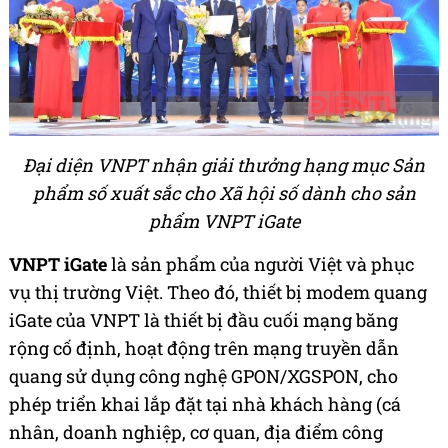
Đại diện VNPT nhận giải thưởng hạng mục Sản
phẩm số xuất sắc cho Xã hội số dành cho sản
phẩm VNPT iGate
VNPT iGate
là sản phẩm của người Việt và phục
vụ thị trường Việt. Theo đó, thiết bị modem quang
iGate của VNPT là thiết bị đầu cuối mạng băng
rộng cố định, hoạt động trên mạng truyền dẫn
quang sử dụng công nghệ GPON/XGSPON, cho
phép triển khai lắp đặt tại nhà khách hàng (cá
nhân, doanh nghiệp, cơ quan, địa điểm công