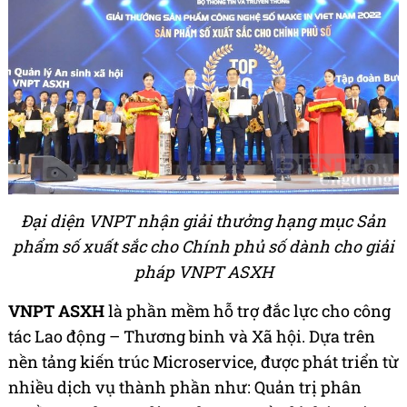
Đại diện VNPT nhận giải thưởng hạng mục Sản
phẩm số xuất sắc cho Chính phủ số dành cho giải
pháp VNPT ASXH
VNPT ASXH
là phần mềm hỗ trợ đắc lực cho công
tác Lao động – Thương binh và Xã hội. Dựa trên
nền tảng kiến trúc Microservice, được phát triển từ
nhiều dịch vụ thành phần như: Quản trị phân