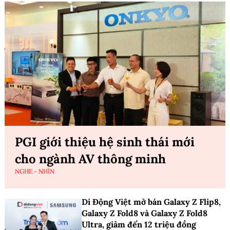
PGI giới thiệu hệ sinh thái mới
cho ngành AV thông minh
NGHE - NHÌN
Di Động Việt mở bán Galaxy Z Flip8,
Galaxy Z Fold8 và Galaxy Z Fold8
Ultra, giảm đến 12 triệu đồng