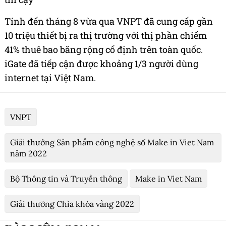
Tính đến tháng 8 vừa qua VNPT đã cung cấp gần
10 triệu thiết bị ra thị trường với thị phần chiếm
41% thuê bao băng rộng cố định trên toàn quốc.
iGate đã tiếp cận được khoảng 1/3 người dùng
internet tại Việt Nam.
VNPT
Giải thưởng Sản phẩm công nghệ số Make in Viet Nam
năm 2022
Bộ Thông tin và Truyền thông
Make in Viet Nam
Giải thưởng Chìa khóa vàng 2022