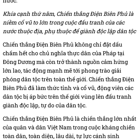
nước.
Khía cạnh thứ năm, Chiến thắng Điện Biên Phủ là
niềm cổ vũ to lớn trong cuộc đấu tranh của các
nước thuộc địa, phụ thuộc để giành độc lập dân tộc
Chiến thắng Điện Biên Phủ không chỉ đặt dấu
chấm hết cho chủ nghĩa thực dân của Pháp tại
Đông Dương mà còn trở thành nguồn cảm hứng
lớn lao, tác động mạnh mẽ tới phong trào giải
phóng dân tộc trên toàn thế giới. Chiến thắng Điện
Biên Phủ đã làm thức tỉnh và cổ vũ, động viên các
dân tộc bị áp bức trên thế giới vùng lên đấu tranh
giành độc lập, tự do của dân tộc.
Chiến thắng Điện Biên Phủ là chiến thắng lớn nhất
của quân và dân Việt Nam trong cuộc kháng chiến
toàn dân, toàn diện, lâu dài, tự lực cánh sinh