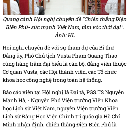
Quang cảnh Hội nghị chuyên đề "Chiến thắng Điện
Biên Phủ- sức mạnh Việt Nam, tầm vóc thời đại".
Ảnh: HL
Hội nghị chuyên đề với sự tham dự của Bí thư
Đảng ủy, Phó Chủ tịch Vusta Phạm Quang Thao
cùng hàng trăm đại biểu là cán bộ, đảng viên thuộc
Cơ quan Vusta, các Hội thành viên, các Tổ chức
khoa học công nghệ trong toàn hệ thống.
Báo cáo viên tại Hội nghị là Đại tá, PGS.TS Nguyễn
Mạnh Hà, - Nguyên Phó Viện trưởng Viện Khoa
học Lịch sử Việt Nam, nguyên Viện trưởng Viện
Lịch sử Đảng Học Viện Chính trị quốc gia Hồ Chí
Minh nhận định, chiến thắng Điện Biên Phủ là