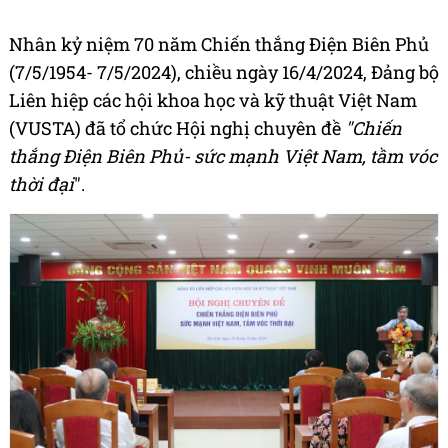
Nhân kỷ niệm 70 năm Chiến thắng Điện Biên Phủ
(7/5/1954- 7/5/2024), chiều ngày 16/4/2024, Đảng bộ
Liên hiệp các hội khoa học và kỹ thuật Việt Nam
(VUSTA) đã tổ chức Hội nghị chuyên đề
"Chiến
thắng Điện Biên Phủ- sức mạnh Việt Nam, tầm vóc
thời đại
".