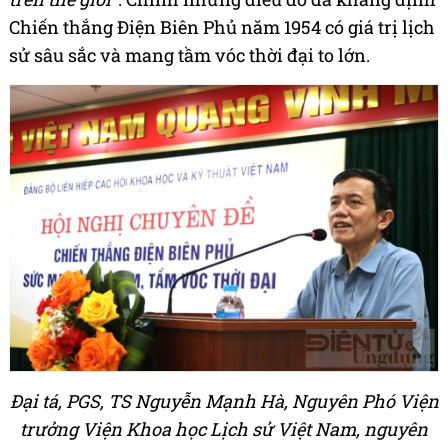
Chiến thắng Điện Biên Phủ năm 1954 có giá trị lịch
sử sâu sắc và mang tầm vóc thời đại to lớn.
Đại tá, PGS, TS Nguyễn Mạnh Hà, Nguyên Phó Viện
trưởng Viện Khoa học Lịch sử Việt Nam, nguyên