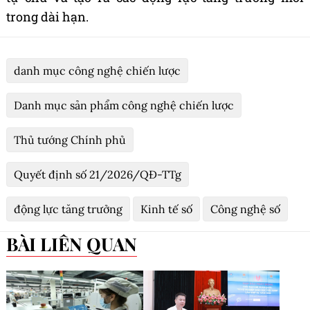
trong dài hạn.
danh mục công nghệ chiến lược
Danh mục sản phẩm công nghệ chiến lược
Thủ tướng Chính phủ
Quyết định số 21/2026/QĐ-TTg
động lực tăng trưởng
Kinh tế số
Công nghệ số
BÀI LIÊN QUAN