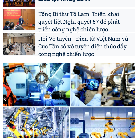
Tổng Bí thư Tô Lâm: Triển khai
quyết liệt Nghị quyết 57 để phát
triển công nghệ chiến lược
Hội Vô tuyến - Điện tử Việt Nam và
Cục Tần số vô tuyến điện thúc đẩy
công nghệ chiến lược