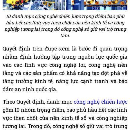
10 danh mục công nghệ chiến lược trọng điểm bao phủ
hầu hết các lĩnh vực then chốt của nền kinh tế và công
nghiệp tương lai trong đó công nghệ số giữ vai trò trung
tâm.
Quyết định trên được xem là bước đi quan trọng
nhằm định hướng tập trung nguồn lực quốc gia
vào các lĩnh vực công nghệ lõi, công nghệ nền
tảng và các sản phẩm có khả năng tạo đột phá về
tăng trưởng kinh tế, năng lực cạnh tranh và bảo
đảm an ninh quốc gia.
Theo Quyết định, danh mục
công nghệ chiến lược
gồm 10 nhóm trọng điểm, bao phủ hầu hết các lĩnh
vực then chốt của nền kinh tế số và công nghiệp
tương lai. Trong đó, công nghệ số giữ vai trò trung