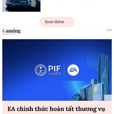
Xem thêm
Gaming
EA chính thức hoàn tất thương vụ