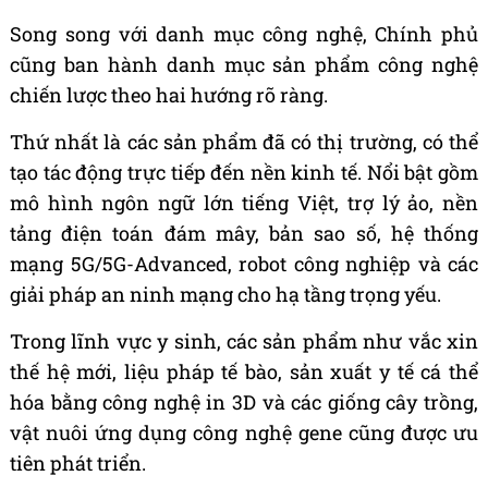
Song song với danh mục công nghệ, Chính phủ
cũng ban hành danh mục sản phẩm công nghệ
chiến lược theo hai hướng rõ ràng.
Thứ nhất là các sản phẩm đã có thị trường, có thể
tạo tác động trực tiếp đến nền kinh tế. Nổi bật gồm
mô hình ngôn ngữ lớn tiếng Việt, trợ lý ảo, nền
tảng điện toán đám mây, bản sao số, hệ thống
mạng 5G/5G-Advanced, robot công nghiệp và các
giải pháp an ninh mạng cho hạ tầng trọng yếu.
Trong lĩnh vực y sinh, các sản phẩm như vắc xin
thế hệ mới, liệu pháp tế bào, sản xuất y tế cá thể
hóa bằng công nghệ in 3D và các giống cây trồng,
vật nuôi ứng dụng công nghệ gene cũng được ưu
tiên phát triển.