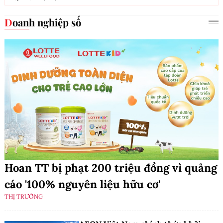
Doanh nghiệp số
Hoan TT bị phạt 200 triệu đồng vì quảng
cáo '100% nguyên liệu hữu cơ'
THỊ TRƯỜNG