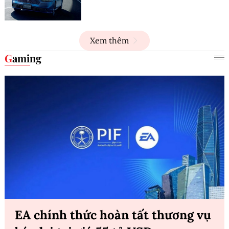
Xem thêm
Gaming
EA chính thức hoàn tất thương vụ