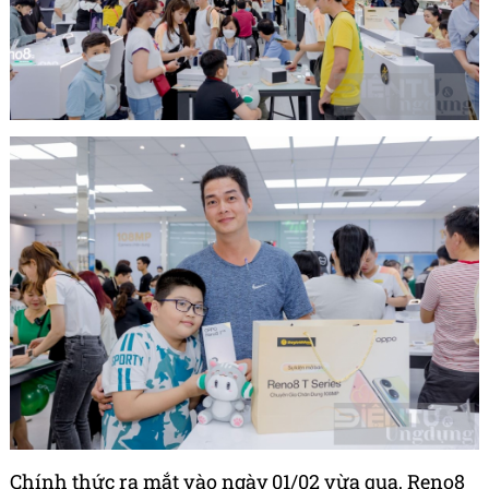
Chính thức ra mắt vào ngày 01/02 vừa qua, Reno8