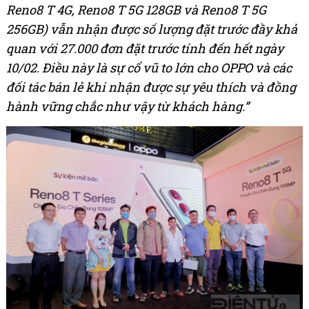
Reno8 T 4G, Reno8 T 5G 128GB và Reno8 T 5G
256GB) vẫn nhận được số lượng đặt trước đầy khả
quan với 27.000 đơn đặt trước tính đến hết ngày
10/02. Điều này là sự cổ vũ to lớn cho OPPO và các
đối tác bán lẻ khi nhận được sự yêu thích và đồng
hành vững chắc như vậy từ khách hàng.”