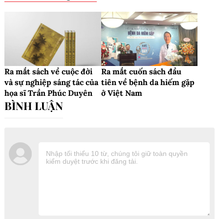
Ra mắt sách về cuộc đời
Ra mắt cuốn sách đầu
và sự nghiệp sáng tác của
tiên về bệnh da hiếm gặp
họa sĩ Trần Phúc Duyên
ở Việt Nam