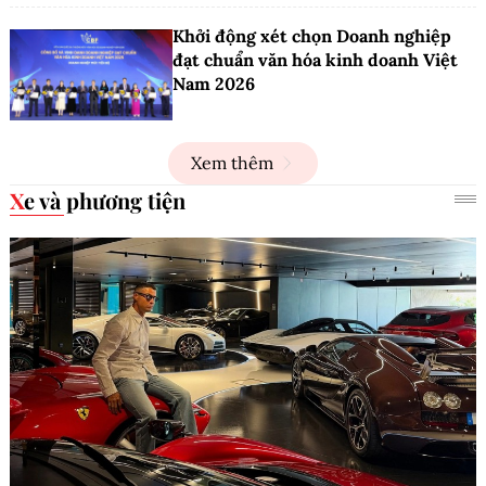
Khởi động xét chọn Doanh nghiệp
đạt chuẩn văn hóa kinh doanh Việt
Nam 2026
Xem thêm
Xe và phương tiện