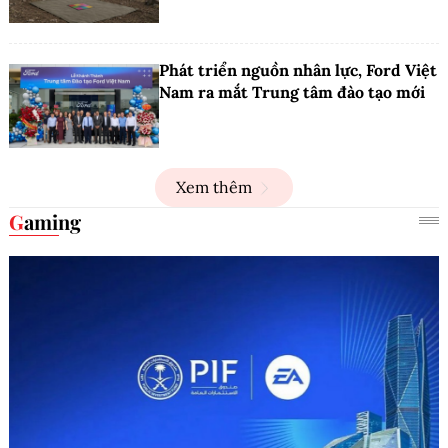
Phát triển nguồn nhân lực, Ford Việt
Nam ra mắt Trung tâm đào tạo mới
Xem thêm
Gaming