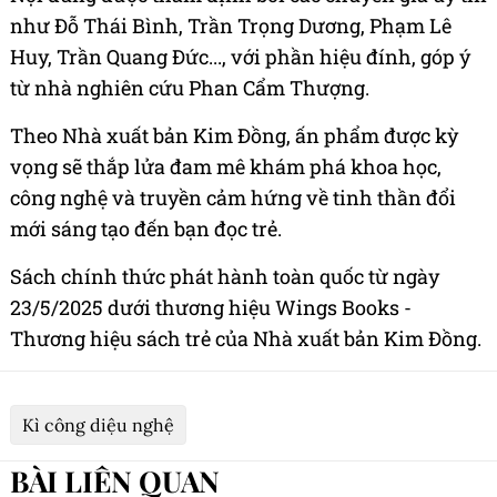
như Đỗ Thái Bình, Trần Trọng Dương, Phạm Lê
Huy, Trần Quang Đức..., với phần hiệu đính, góp ý
từ nhà nghiên cứu Phan Cẩm Thượng.
Theo Nhà xuất bản Kim Đồng, ấn phẩm được kỳ
vọng sẽ thắp lửa đam mê khám phá khoa học,
công nghệ và truyền cảm hứng về tinh thần đổi
mới sáng tạo đến bạn đọc trẻ.
Sách chính thức phát hành toàn quốc từ ngày
23/5/2025 dưới thương hiệu Wings Books -
Thương hiệu sách trẻ của Nhà xuất bản Kim Đồng.
Kì công diệu nghệ
BÀI LIÊN QUAN