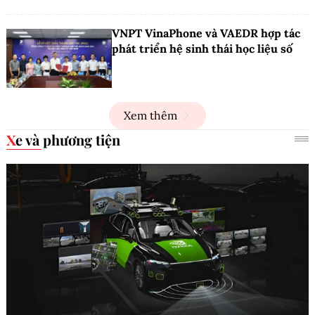
VNPT VinaPhone và VAEDR hợp tác
phát triển hệ sinh thái học liệu số
Xem thêm
Xe và phương tiện