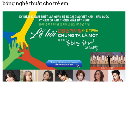
bóng nghệ thuật cho trẻ em.