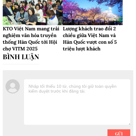
KTO Việt Nam mang trải
Lượng khách trao đổi 2
nghiệm văn hóa truyền
chiều giữa Việt Nam và
thống Hàn Quốc tới Hội
Hàn Quốc vượt con số 5
chợ VITM 2025
triệu lượt khách