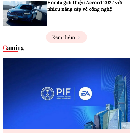
Honda giới thiệu Accord 2027 với
nhiều nâng cấp về công nghệ
Xem thêm
Gaming