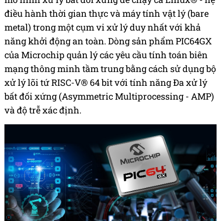
điều hành thời gian thực và máy tính vật lý (bare
metal) trong một cụm vi xử lý duy nhất với khả
năng khởi động an toàn. Dòng sản phẩm PIC64GX
của Microchip quản lý các yêu cầu tính toán biên
mạng thông minh tầm trung bằng cách sử dụng bộ
xử lý lõi tứ RISC-V® 64 bit với tính năng Đa xử lý
bất đối xứng (Asymmetric Multiprocessing - AMP)
và độ trễ xác định.