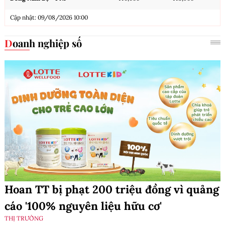
Cập nhật: 09/08/2026 10:00
Doanh nghiệp số
Hoan TT bị phạt 200 triệu đồng vì quảng
cáo '100% nguyên liệu hữu cơ'
THỊ TRƯỜNG