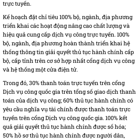
trực tuyến.
Kế hoạch đặt chỉ tiêu 100% bộ, ngành, địa phương
triển khai các hoạt động nâng cao chất lượng và
hiệu quả cung cấp dịch vụ công trực tuyến. 100%
bộ, ngành, địa phương hoàn thành triển khai hệ
thống thông tin giải quyết thủ tục hành chính cấp
bộ, cấp tỉnh trên cơ sở hợp nhất cổng dịch vụ công
và hệ thống một cửa điện tử.
Trong đó, 30% thanh toán trực tuyến trên cổng
Dịch vụ công quốc gia trên tổng số giao dịch thanh
toán của dịch vụ công; 60% thủ tục hành chính có
yêu cầu nghĩa vụ tài chính được thanh toán trực
tuyến trên cổng Dịch vụ công quốc gia. 100% kết
quả giải quyết thủ tục hành chính được số hóa;
50% hồ sơ thủ tục hành chính được người dân,