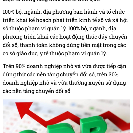
100% bộ, ngành, địa phương ban hành và tổ chức
triển khai kế hoạch phát triển kinh tế số và xã hội
số thuộc phạm vi quản lý. 100% bộ, ngành, địa
phương triển khai các hoạt động thúc đẩy chuyển
đổi số, thanh toán không dùng tiền mặt trong các
cơ sở giáo dục, y tế thuộc phạm vi quản lý.
Trên 90% doanh nghiệp nhỏ và vừa được tiếp cận
dùng thử các nền tảng chuyển đổi số, trên 30%
doanh nghiệp nhỏ và vừa thường xuyên sử dụng
các nền tảng chuyển đổi số.