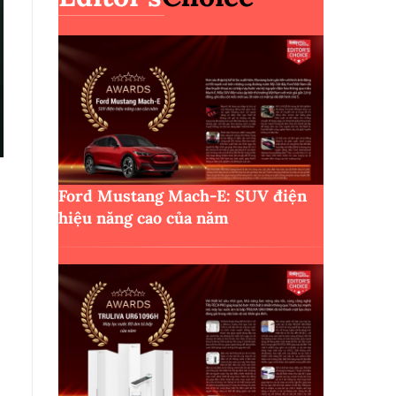
Ford Mustang Mach-E: SUV điện
hiệu năng cao của năm