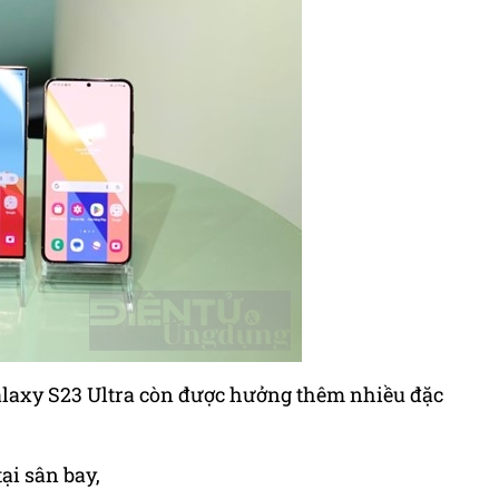
alaxy S23 Ultra còn được hưởng thêm nhiều đặc
ại sân bay,