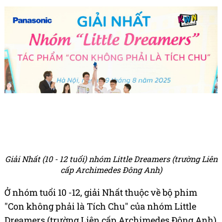
Giải Nhất (10 - 12 tuổi) nhóm Little Dreamers (trường Liên
cấp Archimedes Đông Anh)
Ở nhóm tuổi 10 -12, giải Nhất thuộc về bộ phim
"Con không phải là Tích Chu" của nhóm Little
Dreamers (trường Liên cấp Archimedes Đông Anh)