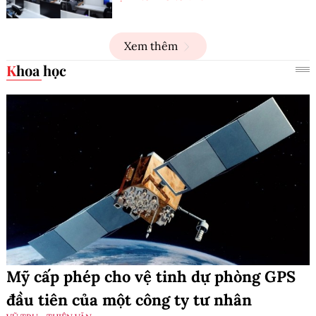
Xem thêm
Khoa học
Mỹ cấp phép cho vệ tinh dự phòng GPS
đầu tiên của một công ty tư nhân