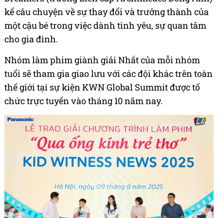
kể câu chuyện về sự thay đổi và trưởng thành của
một cậu bé trong việc dành tình yêu, sự quan tâm
cho gia đình.
Nhóm làm phim giành giải Nhất của mỗi nhóm
tuổi sẽ tham gia giao lưu với các đội khác trên toàn
thế giới tại sự kiện KWN Global Summit được tổ
chức trực tuyến vào tháng 10 năm nay.