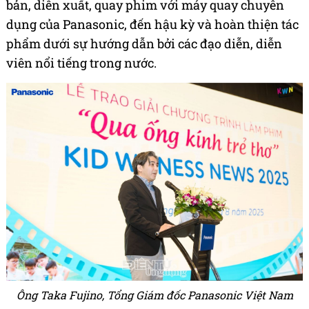
bản, diễn xuất, quay phim với máy quay chuyên
dụng của Panasonic, đến hậu kỳ và hoàn thiện tác
phẩm dưới sự hướng dẫn bởi các đạo diễn, diễn
viên nổi tiếng trong nước.
Ông Taka Fujino, Tổng Giám đốc Panasonic Việt Nam