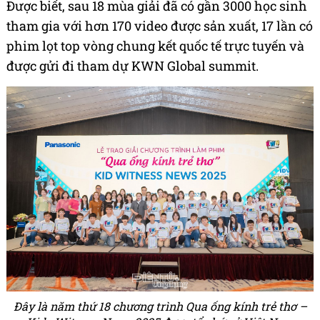
Được biết, sau 18 mùa giải đã có gần 3000 học sinh
tham gia với hơn 170 video được sản xuất, 17 lần có
phim lọt top vòng chung kết quốc tế trực tuyến và
được gửi đi tham dự KWN Global summit.
Đây là năm thứ 18 chương trình Qua ống kính trẻ thơ –