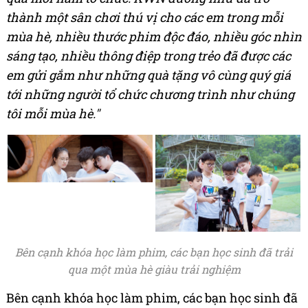
thành một sân chơi thú vị cho các em trong mỗi
mùa hè, nhiều thước phim độc đáo, nhiều góc nhìn
sáng tạo, nhiều thông điệp trong trẻo đã được các
em gửi gắm như những quà tặng vô cùng quý giá
tới những người tổ chức chương
trình
như chúng
tôi mỗi mùa hè
."
Bên cạnh khóa học làm phim, các bạn học sinh đã trải
qua một mùa hè giàu trải nghiệm
Bên cạnh khóa học làm phim, các bạn học sinh đã