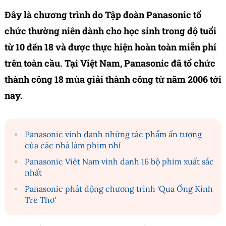
Đây là chương trình do Tập đoàn Panasonic tổ
chức thường niên dành cho học sinh trong độ tuổi
từ 10 đến 18 và được thực hiện hoàn toàn miễn phí
trên toàn cầu. Tại Việt Nam, Panasonic đã tổ chức
thành công 18 mùa giải thành công từ năm 2006 tới
nay.
Panasonic vinh danh những tác phẩm ấn tượng
của các nhà làm phim nhí
Panasonic Việt Nam vinh danh 16 bộ phim xuất sắc
nhất
Panasonic phát động chương trình 'Qua Ống Kính
Trẻ Thơ'