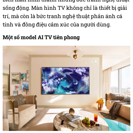
sống động. Màn hình TV không chỉ là thiết bị giải
trí, mà còn là bức tranh nghệ thuật phản ánh cá
tính và đồng điệu cảm xúc của người dùng.
Một số model AI TV tiên phong