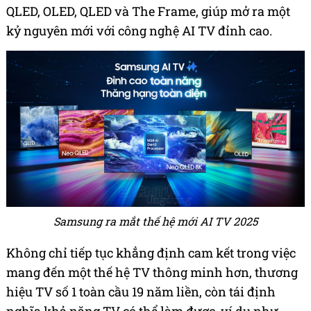
QLED, OLED, QLED và The Frame, giúp mở ra một
kỷ nguyên mới với công nghệ AI TV đỉnh cao.
Samsung ra mắt thế hệ mới AI TV 2025
Không chỉ tiếp tục khẳng định cam kết trong việc
mang đến một thế hệ TV thông minh hơn, thương
hiệu TV số 1 toàn cầu 19 năm liền, còn tái định