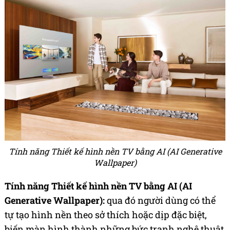
Tính năng Thiết kế hình nền TV bằng AI (AI Generative
Wallpaper)
Tính năng Thiết kế hình nền TV bằng AI (AI
Generative Wallpaper):
qua đó người dùng có thể
tự tạo hình nền theo sở thích hoặc dịp đặc biệt,
biến màn hình thành những bức tranh nghệ thuật