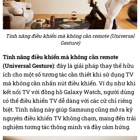
Tính năng điều khiển mà không cần remote (Universal
Gesture)
Tính năng điều khiển mà
không cần remote
(Universal Gesture)
: đây là giải pháp thay thế hữu
ích cho một số tương tác cần thiết khi sử dụng TV
mà không cần nhấn nút điều khiển. Ví dụ như khi
kết nối TV với đồng hồ Galaxy Watch, người dùng
có thể điều khiển TV dễ dàng với các cử chỉ riêng
biệt. Tính năng này giúp Samsung cũng mở ra kỷ
nguyên điều khiển TV không chạm, mang đến trải
nghiệm tương tác thông minh và đầy cảm hứng.