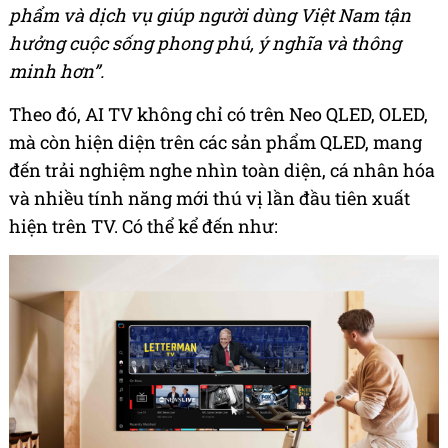
phẩm và dịch vụ giúp người dùng Việt Nam tận
hưởng cuộc sống phong phú, ý nghĩa và thông
minh hơn”.
Theo đó, AI TV không chỉ có trên Neo QLED, OLED,
mà còn hiện diện trên các sản phẩm QLED, mang
đến trải nghiệm nghe nhìn toàn diện, cá nhân hóa
và nhiều tính năng mới thú vị lần đầu tiên xuất
hiện trên TV. Có thể kể đến như: