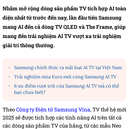
Nhằm mở rộng dòng sản phẩm TV tích hợp AI toàn
diện nhất từ trước đến nay, lần đầu tiên Samsung
mang AI đến cả dòng TV QLED và The Frame, giúp
mang đến trải nghiệm AI TV vượt xa trải nghiệm
giải trí thông thường.
Samsung chính thức ra mắt loạt AI TV tại Việt Nam
Trải nghiệm mùa Euro mới cùng Samsung AI TV
6 ưu điểm vượt trội của Samsung AI TV mà có thể
bạn chưa biết?
Theo
Công ty Điện tử Samsung Vina
, TV thế hệ mới
2025 sẽ được tích hợp các tính năng AI trên tất cả
các dòng sản phẩm TV của hãng, từ các mẫu Neo