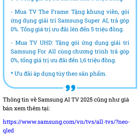
- Mua TV The Frame: Tặng khung viền, gói
ứng dụng giải trí Samsung Super AI, trả góp
0%. Tổng giá trị ưu đãi lên đến 5 triệu đồng.
- Mua TV UHD: Tặng gói ứng dụng giải trí
Samsung For All cùng chương trình trả góp
0%, tổng giá trị ưu đãi đến 1,6 triệu đồng.
* Ưu đãi áp dụng tùy theo sản phẩm.
Thông tin về Samsung AI TV 2025 cũng như giá
bán xem thêm tại:
https://www.samsung.com/vn/tvs/all-tvs/?neo-
qled