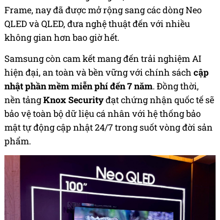
Frame, nay đã được mở rộng sang các dòng Neo
QLED và QLED, đưa nghệ thuật đến với nhiều
không gian hơn bao giờ hết.
Samsung còn cam kết mang đến trải nghiệm AI
hiện đại, an toàn và bền vững với chính sách
cập
nhật phần mềm miễn phí đến 7 năm
. Đồng thời,
nền tảng
Knox Security
đạt chứng nhận quốc tế sẽ
bảo vệ toàn bộ dữ liệu cá nhân với hệ thống bảo
mật tự động cập nhật 24/7 trong suốt vòng đời sản
phẩm.