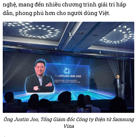
nghệ, mang đến nhiều chương trình giải trí hấp
dẫn, phong phú hơn cho người dùng Việt.
Ông Justin Joo, Tổng Giám đốc Công ty Điện tử Samsung
Vina