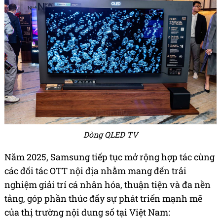
Dòng QLED TV
Năm 2025, Samsung tiếp tục mở rộng hợp tác cùng
các đối tác OTT nội địa nhằm mang đến trải
nghiệm giải trí cá nhân hóa, thuận tiện và đa nền
tảng, góp phần thúc đẩy sự phát triển mạnh mẽ
của thị trường nội dung số tại Việt Nam: