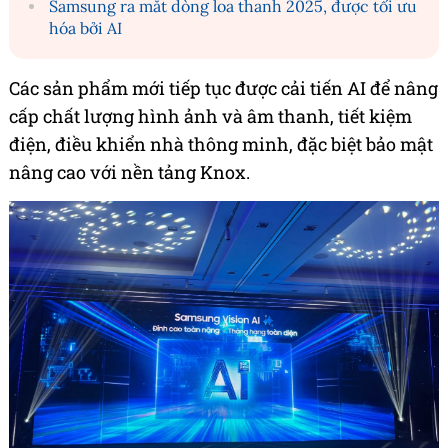
Samsung ra mắt dòng loa thanh 2025, được tối ưu
hóa bởi AI
Các sản phẩm mới tiếp tục được cải tiến AI để nâng
cấp chất lượng hình ảnh và âm thanh, tiết kiệm
điện, điều khiển nhà thông minh, đặc biệt bảo mật
nâng cao với nền tảng Knox.