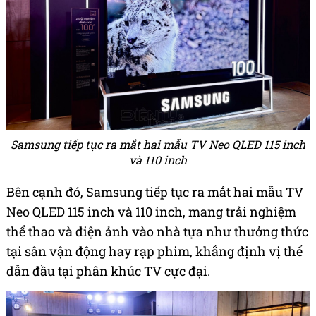
Samsung tiếp tục ra mắt hai mẫu TV Neo QLED 115 inch
và 110 inch
Bên cạnh đó, Samsung tiếp tục ra mắt hai mẫu TV
Neo QLED 115 inch và 110 inch, mang trải nghiệm
thể thao và điện ảnh vào nhà tựa như thưởng thức
tại sân vận động hay rạp phim, khẳng định vị thế
dẫn đầu tại phân khúc TV cực đại.