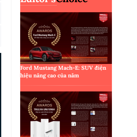
Ford Mustang Mach-E: SUV điện
hiệu năng cao của năm