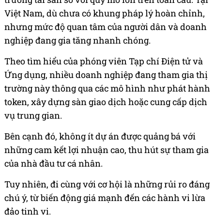
Việt Nam, dù chưa có khung pháp lý hoàn chỉnh,
nhưng mức độ quan tâm của người dân và doanh
nghiệp đang gia tăng nhanh chóng.
Theo tìm hiểu của phóng viên Tạp chí Điện tử và
Ứng dụng, nhiều doanh nghiệp đang tham gia thị
trường này thông qua các mô hình như phát hành
token, xây dựng sàn giao dịch hoặc cung cấp dịch
vụ trung gian.
Bên cạnh đó, không ít dự án được quảng bá với
những cam kết lợi nhuận cao, thu hút sự tham gia
của nhà đầu tư cá nhân.
Tuy nhiên, đi cùng với cơ hội là những rủi ro đáng
chú ý, từ biến động giá mạnh đến các hành vi lừa
đảo tinh vi.