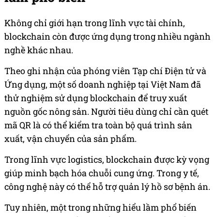
Không chỉ giới hạn trong lĩnh vực tài chính,
blockchain còn được ứng dụng trong nhiều ngành
nghề khác nhau.
Theo ghi nhận của phóng viên Tạp chí Điện tử và
Ứng dụng, một số doanh nghiệp tại Việt Nam đã
thử nghiệm sử dụng blockchain để truy xuất
nguồn gốc nông sản. Người tiêu dùng chỉ cần quét
mã QR là có thể kiểm tra toàn bộ quá trình sản
xuất, vận chuyển của sản phẩm.
Trong lĩnh vực logistics, blockchain được kỳ vọng
giúp minh bạch hóa chuỗi cung ứng. Trong y tế,
công nghệ này có thể hỗ trợ quản lý hồ sơ bệnh án.
Tuy nhiên, một trong những hiểu lầm phổ biến