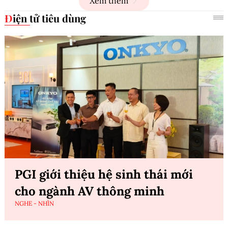
Xem thêm
Điện tử tiêu dùng
PGI giới thiệu hệ sinh thái mới
cho ngành AV thông minh
NGHE - NHÌN