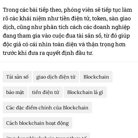
Trong các bài tiếp theo, phóng viên sẽ tiếp tục làm
rõ các khái niệm như tiền điện tử, token, sàn giao
dịch, cũng như phân tích cách các doanh nghiệp
đang tham gia vào cuộc đua tài sản số, từ đó giúp
độc giả có cái nhìn toàn diện và thận trọng hơn
trước khi đưa ra quyết định đầu tư.
Tài sản số
giao dịch điện tử
Blockchain
bảo mật
tiền điện tử
Blockchain là gì
Các đặc điểm chính của Blockchain
Cách blockchain hoạt động