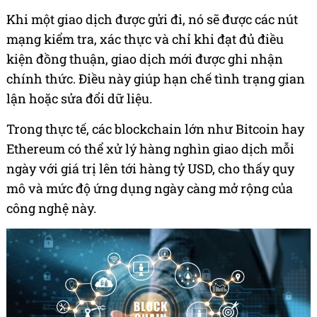
Khi một giao dịch được gửi đi, nó sẽ được các nút
mạng kiểm tra, xác thực và chỉ khi đạt đủ điều
kiện đồng thuận, giao dịch mới được ghi nhận
chính thức. Điều này giúp hạn chế tình trạng gian
lận hoặc sửa đổi dữ liệu.
Trong thực tế, các blockchain lớn như Bitcoin hay
Ethereum có thể xử lý hàng nghìn giao dịch mỗi
ngày với giá trị lên tới hàng tỷ USD, cho thấy quy
mô và mức độ ứng dụng ngày càng mở rộng của
công nghệ này.