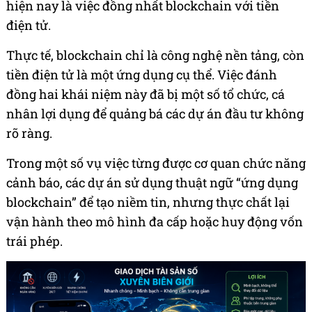
hiện nay là việc đồng nhất blockchain với tiền
điện tử.
Thực tế, blockchain chỉ là công nghệ nền tảng, còn
tiền điện tử là một ứng dụng cụ thể. Việc đánh
đồng hai khái niệm này đã bị một số tổ chức, cá
nhân lợi dụng để quảng bá các dự án đầu tư không
rõ ràng.
Trong một số vụ việc từng được cơ quan chức năng
cảnh báo, các dự án sử dụng thuật ngữ “ứng dụng
blockchain” để tạo niềm tin, nhưng thực chất lại
vận hành theo mô hình đa cấp hoặc huy động vốn
trái phép.