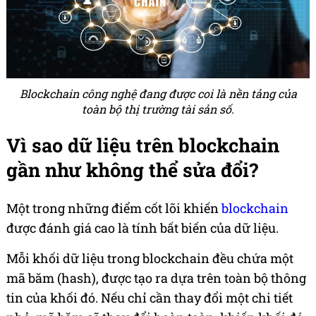
Blockchain công nghệ đang được coi là nền tảng của
toàn bộ thị trường tài sản số.
Vì sao dữ liệu trên blockchain
gần như không thể sửa đổi?
Một trong những điểm cốt lõi khiến
blockchain
được đánh giá cao là tính bất biến của dữ liệu.
Mỗi khối dữ liệu trong blockchain đều chứa một
mã băm (hash), được tạo ra dựa trên toàn bộ thông
tin của khối đó. Nếu chỉ cần thay đổi một chi tiết