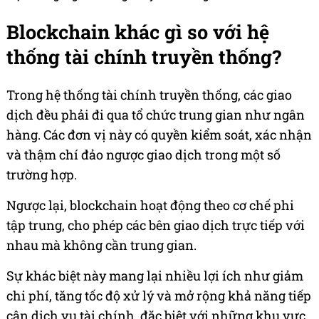
Blockchain khác gì so với hệ
thống tài chính truyền thống?
Trong hệ thống tài chính truyền thống, các giao
dịch đều phải đi qua tổ chức trung gian như ngân
hàng. Các đơn vị này có quyền kiểm soát, xác nhận
và thậm chí đảo ngược giao dịch trong một số
trường hợp.
Ngược lại, blockchain hoạt động theo cơ chế phi
tập trung, cho phép các bên giao dịch trực tiếp với
nhau mà không cần trung gian.
Sự khác biệt này mang lại nhiều lợi ích như giảm
chi phí, tăng tốc độ xử lý và mở rộng khả năng tiếp
cận dịch vụ tài chính, đặc biệt với những khu vực