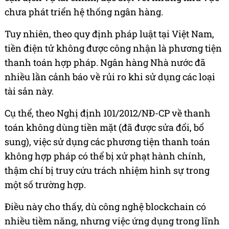
chưa phát triển hệ thống ngân hàng.
Tuy nhiên, theo quy định pháp luật tại Việt Nam,
tiền điện tử không được công nhận là phương tiện
thanh toán hợp pháp. Ngân hàng Nhà nước đã
nhiều lần cảnh báo về rủi ro khi sử dụng các loại
tài sản này.
Cụ thể, theo Nghị định 101/2012/NĐ-CP về thanh
toán không dùng tiền mặt (đã được sửa đổi, bổ
sung), việc sử dụng các phương tiện thanh toán
không hợp pháp có thể bị xử phạt hành chính,
thậm chí bị truy cứu trách nhiệm hình sự trong
một số trường hợp.
Điều này cho thấy, dù công nghệ blockchain có
nhiều tiềm năng, nhưng việc ứng dụng trong lĩnh