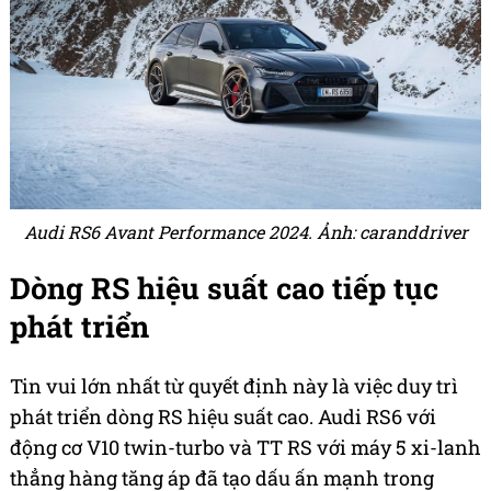
Audi RS6 Avant Performance 2024. Ảnh: caranddriver
Dòng RS hiệu suất cao tiếp tục
phát triển
Tin vui lớn nhất từ quyết định này là việc duy trì
phát triển dòng RS hiệu suất cao. Audi RS6 với
động cơ V10 twin-turbo và TT RS với máy 5 xi-lanh
thẳng hàng tăng áp đã tạo dấu ấn mạnh trong