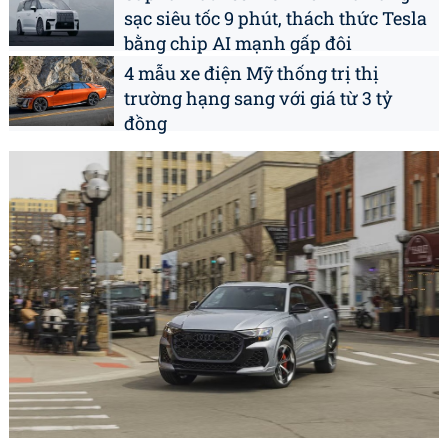
sạc siêu tốc 9 phút, thách thức Tesla
bằng chip AI mạnh gấp đôi
4 mẫu xe điện Mỹ thống trị thị
trường hạng sang với giá từ 3 tỷ
đồng