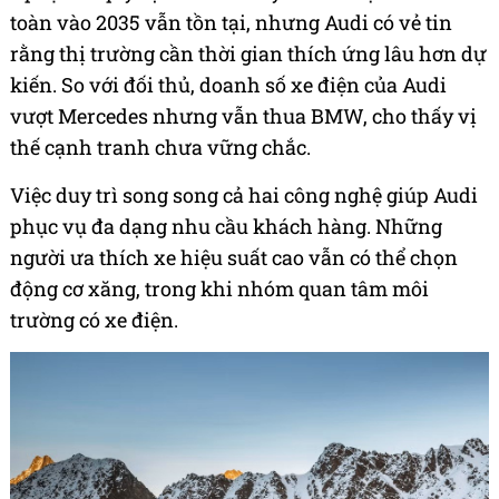
toàn vào 2035 vẫn tồn tại, nhưng Audi có vẻ tin
rằng thị trường cần thời gian thích ứng lâu hơn dự
kiến. So với đối thủ, doanh số xe điện của Audi
vượt Mercedes nhưng vẫn thua BMW, cho thấy vị
thế cạnh tranh chưa vững chắc.
Việc duy trì song song cả hai công nghệ giúp Audi
phục vụ đa dạng nhu cầu khách hàng. Những
người ưa thích xe hiệu suất cao vẫn có thể chọn
động cơ xăng, trong khi nhóm quan tâm môi
trường có xe điện.