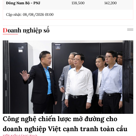
Đông Nam Bộ - PNJ
138,500
142,200
Cập nhật: 08/08/2026 01:00
Doanh nghiệp số
Công nghệ chiến lược mở đường cho
doanh nghiệp Việt cạnh tranh toàn cầu