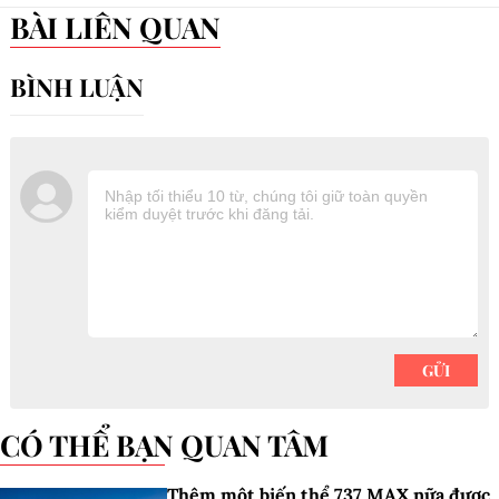
BÀI LIÊN QUAN
CÓ THỂ BẠN QUAN TÂM
Thêm một biến thể 737 MAX nữa được